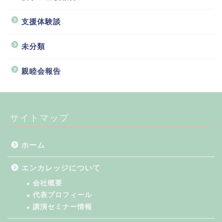
支援体験談
未分類
親睦会報告
サイトマップ
ホーム
エンカレッジについて
会社概要
代表プロフィール
講演セミナー情報