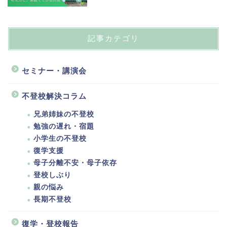
記事カテゴリ
セミナー・講演会
不登校解決コラム
兄弟姉妹の不登校
勉強の遅れ・宿題
小学生の不登校
復学支援
母子分離不安・母子依存
登校しぶり
親の悩み
長期不登校
復学・登校報告