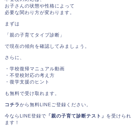
お子さんの状態や性格によって
必要な関わり方が変わります。
まずは
「親の子育てタイプ診断」
で現在の傾向を確認してみましょう。
さらに、
・学校復帰マニュアル動画
・不登校対応の考え方
・復学支援のヒント
も無料で受け取れます。
コチラ
から無料LINEご登録ください。
今ならLINE登録で
「親の子育て診断テスト」
を受けられ
ます！