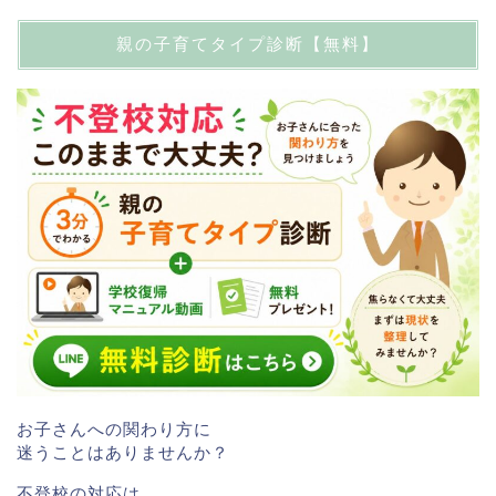
親の子育てタイプ診断【無料】
お子さんへの関わり方に
迷うことはありませんか？
不登校の対応は、