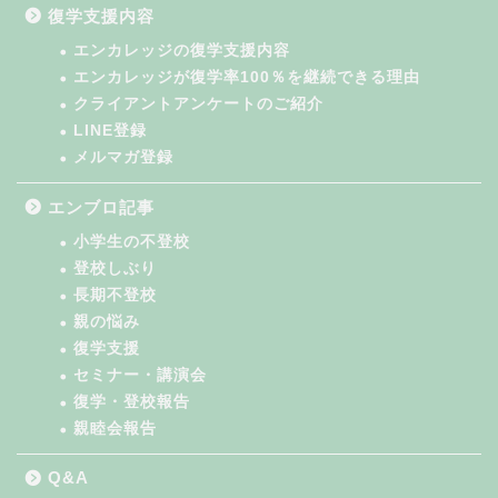
復学支援内容
エンカレッジの復学支援内容
エンカレッジが復学率100％を継続できる理由
クライアントアンケートのご紹介
LINE登録
メルマガ登録
エンブロ記事
小学生の不登校
登校しぶり
長期不登校
親の悩み
復学支援
セミナー・講演会
復学・登校報告
親睦会報告
Q&A