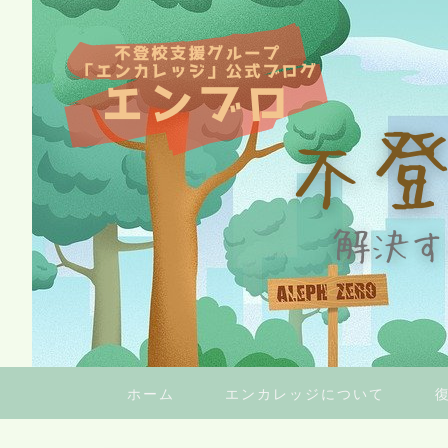
ホーム
エンカレッジについて