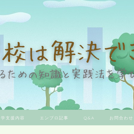
復学支援内容
エンブロ記事
Q&A
お問合わせ