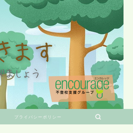
プライバシーポリシー