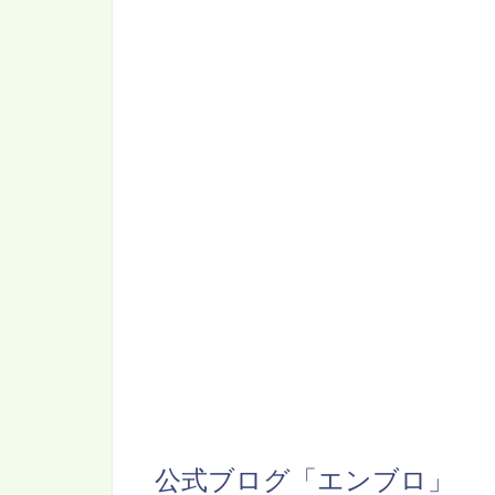
公式ブログ「エンブロ」