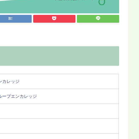
ンカレッジ
ループエンカレッジ