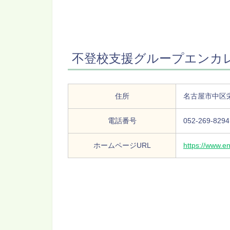
不登校支援グループエンカレ
住所
名古屋市中区栄3
電話番号
052-269-8294
ホームページURL
https://www.en