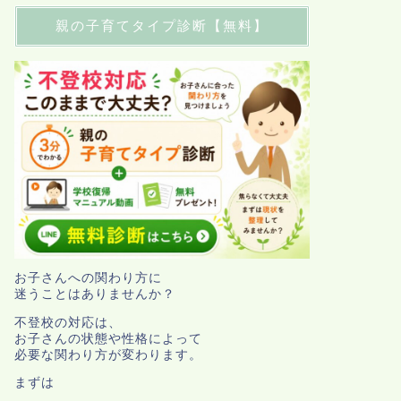
親の子育てタイプ診断【無料】
お子さんへの関わり方に
迷うことはありませんか？
不登校の対応は、
お子さんの状態や性格によって
必要な関わり方が変わります。
まずは