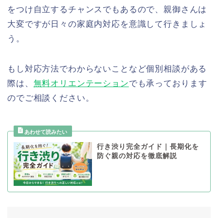
をつけ自立するチャンスでもあるので、親御さんは
大変ですが日々の家庭内対応を意識して行きましょ
う。
もし対応方法でわからないことなど個別相談がある
際は、
無料オリエンテーション
でも承っております
のでご相談ください。
行き渋り完全ガイド｜長期化を
防ぐ親の対応を徹底解説