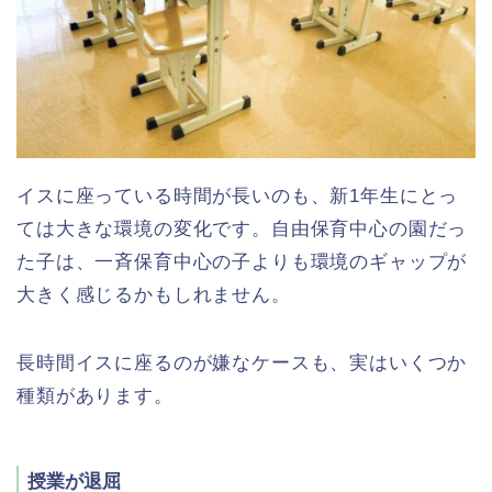
イスに座っている時間が長いのも、新1年生にとっ
ては大きな環境の変化です。自由保育中心の園だっ
た子は、一斉保育中心の子よりも環境のギャップが
大きく感じるかもしれません。
長時間イスに座るのが嫌なケースも、実はいくつか
種類があります。
授業が退屈