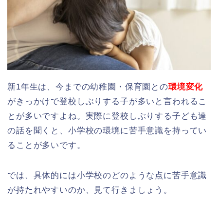
新1年生は、今までの幼稚園・保育園との
環境変化
がきっかけで登校しぶりする子が多いと言われるこ
とが多いですよね。実際に登校しぶりする子ども達
の話を聞くと、小学校の環境に苦手意識を持ってい
ることが多いです。
では、具体的には小学校のどのような点に苦手意識
が持たれやすいのか、見て行きましょう。