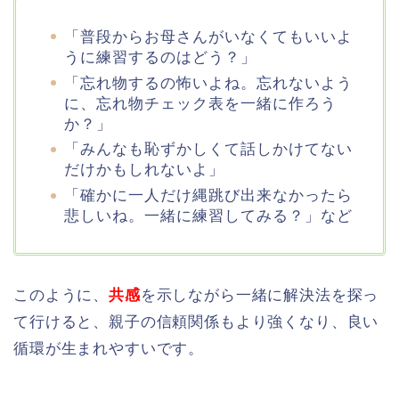
「普段からお母さんがいなくてもいいよ
うに練習するのはどう？」
「忘れ物するの怖いよね。忘れないよう
に、忘れ物チェック表を一緒に作ろう
か？」
「みんなも恥ずかしくて話しかけてない
だけかもしれないよ」
「確かに一人だけ縄跳び出来なかったら
悲しいね。一緒に練習してみる？」など
このように、
共感
を示しながら一緒に解決法を探っ
て行けると、親子の信頼関係もより強くなり、良い
循環が生まれやすいです。