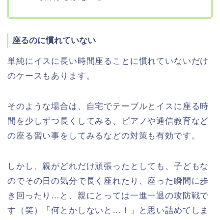
座るのに慣れていない
単純にイスに長い時間座ることに慣れていないだけ
のケースもあります。
そのような場合は、自宅でテーブルとイスに座る時
間を少しずつ長くしてみる、ピアノや通信教育など
の座る習い事をしてみるなどの対策も有効です。
しかし、親がどれだけ頑張ったとしても、子どもな
のでその日の気分で長く座れたり、座った瞬間に歩
き回ったり…と、親にとっては一進一退の攻防戦で
す（笑）「何とかしないと…！」と思い詰めてしま