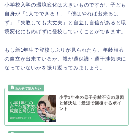
小学校入学の環境変化は大きいものですが、子ども
自身が「1人でできる！」「僕はやれば出来るは
ず」「失敗しても大丈夫」と自立し自信があると環
境変化にもめげずに登校していくことができます。
もし新1年生で登校しぶりが見られたら、年齢相応
の自立が出来ているか、親が過保護・過干渉気味に
なっていないかを振り返ってみましょう。
小学1年生の母子分離不安の原因
と解決法！最短で回復するポイ
ント