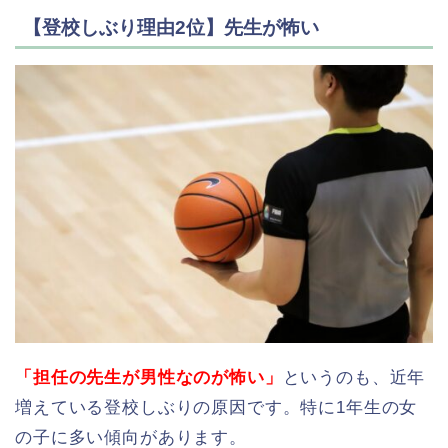
【登校しぶり理由2位】先生が怖い
「担任の先生が男性なのが怖い」
というのも、近年
増えている登校しぶりの原因です。特に1年生の女
の子に多い傾向があります。