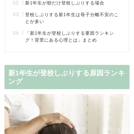
新1年生が朝だけ登校しぶりする場合
登校しぶりする新1年生は母子分離不安のこ
とが多い
「新1年生が登校しぶりする要因ランキン
グ！背景にある心理とは」まとめ
新1年生が登校しぶりする原因ランキ
ング