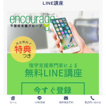
LINE講座
ホーム
LINE登録
無料相談予約
電話問い合わせ