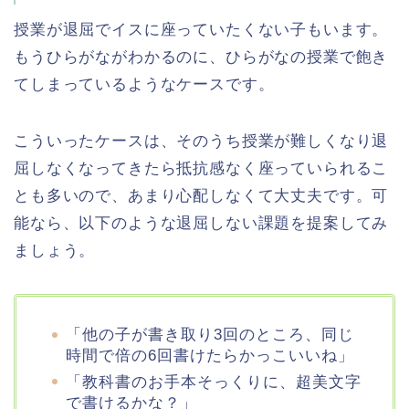
授業が退屈でイスに座っていたくない子もいます。
もうひらがながわかるのに、ひらがなの授業で飽き
てしまっているようなケースです。
こういったケースは、そのうち授業が難しくなり退
屈しなくなってきたら抵抗感なく座っていられるこ
とも多いので、あまり心配しなくて大丈夫です。可
能なら、以下のような退屈しない課題を提案してみ
ましょう。
「他の子が書き取り3回のところ、同じ
時間で倍の6回書けたらかっこいいね」
「教科書のお手本そっくりに、超美文字
で書けるかな？」