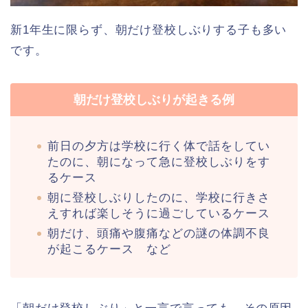
新1年生に限らず、朝だけ登校しぶりする子も多い
です。
朝だけ登校しぶりが起きる例
前日の夕方は学校に行く体で話をしてい
たのに、朝になって急に登校しぶりをす
るケース
朝に登校しぶりしたのに、学校に行きさ
えすれば楽しそうに過ごしているケース
朝だけ、頭痛や腹痛などの謎の体調不良
が起こるケース など