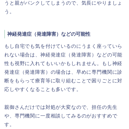
うと親がパンクしてしまうので、気長にやりましょ
う。
神経発達症（発達障害）などの可能性
もし自宅でも気を付けているのにうまく座っていら
れない場合は、神経発達症（発達障害）などの可能
性も視野に入れてもいいかもしれません。もし神経
発達症（発達障害）の場合は、早めに専門機関に診
断をもらって療育等に取り組むことで困りごとに対
応しやすくなることも多いです。
親御さんだけでは対処が大変なので、担任の先生
や、専門機関に一度相談してみるのがおすすめで
す。