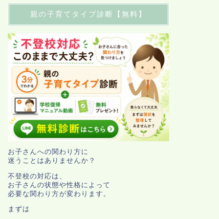
親の子育てタイプ診断【無料】
お子さんへの関わり方に
迷うことはありませんか？
不登校の対応は、
お子さんの状態や性格によって
必要な関わり方が変わります。
まずは