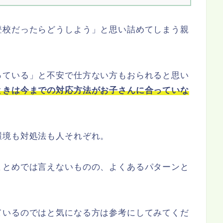
登校だったらどうしよう」と思い詰めてしまう親
っている」と不安で仕方ない方もおられると思い
ときは今までの対応方法がお子さんに合っていな
環境も対処法も人それぞれ。
まとめでは言えないものの、よくあるパターンと
ているのではと気になる方は参考にしてみてくだ