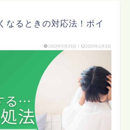
くなるときの対応法！ポイ
2022年5月23日
/
2025年2月3日