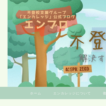
ホーム
エンカレッジについて