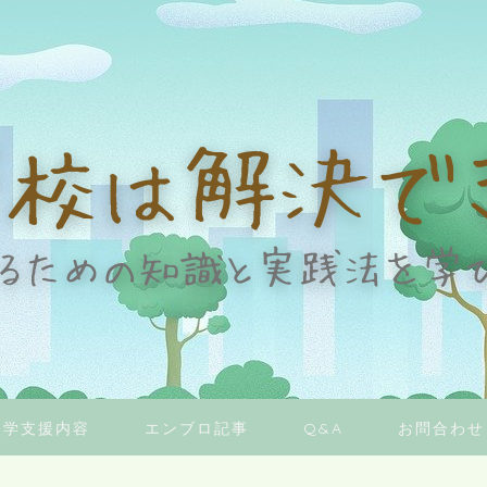
復学支援内容
エンブロ記事
Q&A
お問合わせ