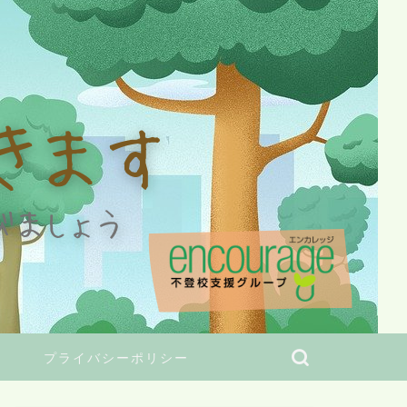
プライバシーポリシー