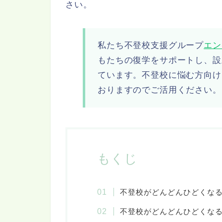
さい。
私たち不登校支援グループ
エン
もたちの復学をサポートし、設
ています。不登校に悩む方向け
おりますのでご活用ください。
もくじ
不登校がどんどんひどくな
不登校がどんどんひどくな