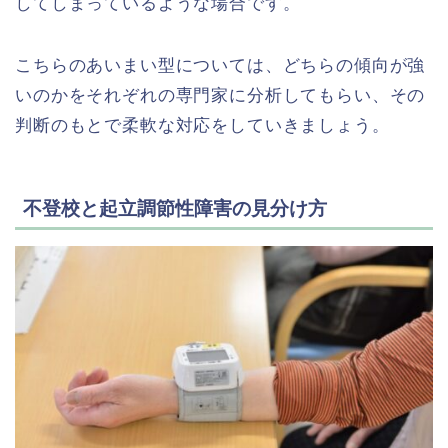
してしまっているような場合です。
こちらのあいまい型については、どちらの傾向が強
いのかをそれぞれの専門家に分析してもらい、その
判断のもとで柔軟な対応をしていきましょう。
不登校と起立調節性障害の見分け方