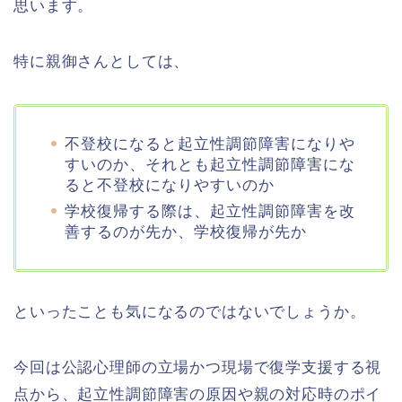
思います。
特に親御さんとしては、
不登校になると起立性調節障害になりや
すいのか、それとも起立性調節障害にな
ると不登校になりやすいのか
学校復帰する際は、起立性調節障害を改
善するのが先か、学校復帰が先か
といったことも気になるのではないでしょうか。
今回は公認心理師の立場かつ現場で復学支援する視
点から、起立性調節障害の原因や親の対応時のポイ