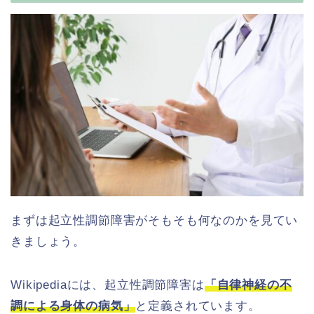
まずは起立性調節障害がそもそも何なのかを見てい
きましょう。
Wikipediaには、起立性調節障害は
「自律神経の不
調による身体の病気」
と定義されています。