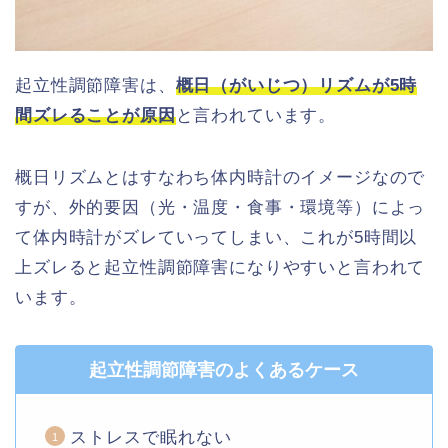
起立性調節障害は、
概日（がいじつ）リズムが5時
間ズレることが原因
と言われています。
概日リズムとはすなわち体内時計のイメージなので
すが、外的要因（光・温度・食事・環境等）によっ
て体内時計がズレていってしまい、これが5時間以
上ズレると起立性調節障害になりやすいと言われて
います。
起立性調節障害のよくあるケース
ストレスで眠れない