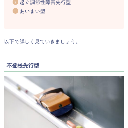
起立調節性障害先行型
あいまい型
以下で詳しく見ていきましょう。
不登校先行型