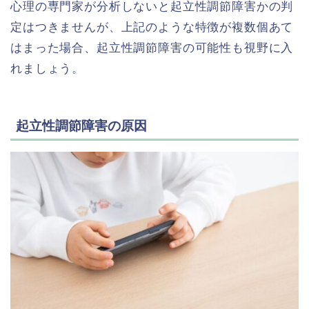
心理の専門家が分析しないと起立性調節障害かの判
定はつきませんが、上記のような特徴が複数個あて
はまった場合、起立性調節障害の可能性も視野に入
れましょう。
起立性調節障害の原因