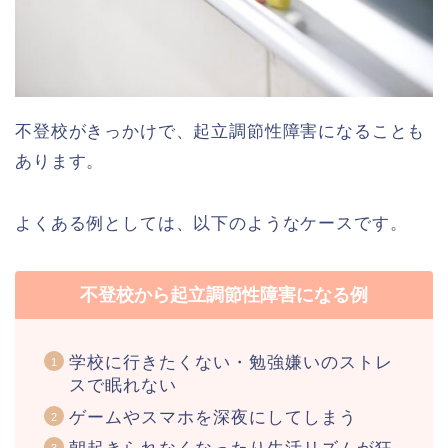
不登校がきっかけで、起立調節性障害になることも
あります。
よくある例としては、以下のようなケースです。
不登校から起立調節性障害になる例
学校に行きたくない・勉強嫌いのストレ
スで眠れない
ゲームやスマホを深夜にしてしまう