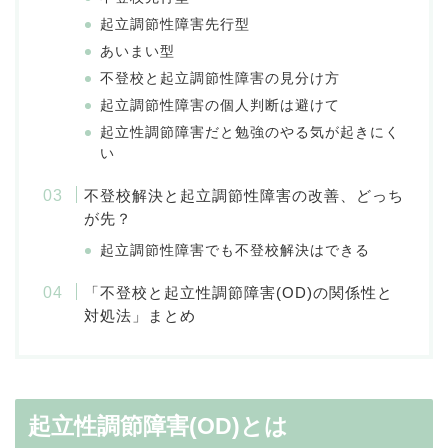
起立調節性障害先行型
あいまい型
不登校と起立調節性障害の見分け方
起立調節性障害の個人判断は避けて
起立性調節障害だと勉強のやる気が起きにく
い
不登校解決と起立調節性障害の改善、どっち
が先？
起立調節性障害でも不登校解決はできる
「不登校と起立性調節障害(OD)の関係性と
対処法」まとめ
起立性調節障害(OD)とは