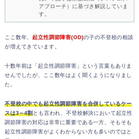
アプローチ）に基づき解説していま
す。
ここ数年、
起立性調節障害(OD)
の子の不登校の相談
が増えてきています。
十数年前は「起立性調節障害」という言葉もありま
せんでしたが、ここ数年はよく聞くようになりまし
た。
不登校の中でも起立性調節障害を合併しているケー
スは3～4割
とも言われ、不登校解決において起立性
調節障害の対応は非常に重要である一方、そもそも
起立性調節障害がよくわからない方も多いのではと