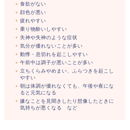
食欲がない
顔色が悪い
疲れやすい
乗り物酔いしやすい
失神や失神のような症状
気分が優れないことが多い
動悸・息切れを起こしやすい
午前中は調子が悪いことが多い
立ちくらみやめまい、ふらつきを起こし
やすい
朝は体調が優れなくても、午後や夜にな
ると元気になる
嫌なことを見聞きしたり想像したときに
気持ちが悪くなる など