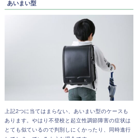
あいまい型
上記2つに当てはまらない、あいまい型のケースも
あります。やはり不登校と起立性調節障害の症状は
とても似ているので判別しにくかったり、同時進行