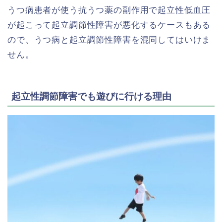
うつ病患者が使う抗うつ薬の副作用で起立性低血圧
が起こって起立調節性障害が悪化するケースもある
ので、うつ病と起立調節性障害を混同してはいけま
せん。
起立性調節障害でも遊びに行ける理由