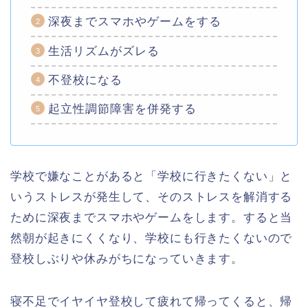
深夜までスマホやゲームをする
生活リズムがズレる
不登校になる
起立性調節障害を併発する
学校で嫌なことがあると「学校に行きたくない」と
いうストレスが発生して、そのストレスを解消する
ために深夜までスマホやゲームをします。すると当
然朝が起きにくくなり、学校にも行きたくないので
登校しぶりや休みがちになっていきます。
寝不足でイヤイヤ登校して疲れて帰ってくると、帰