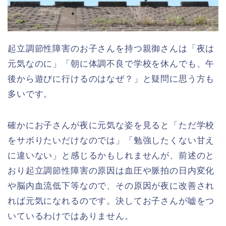
起立調節性障害のお子さんを持つ親御さんは「夜は
元気なのに」「朝に体調不良で学校を休んでも、午
後から遊びに行けるのはなぜ？」と疑問に思う方も
多いです。
確かにお子さんが夜に元気な姿を見ると「ただ学校
をサボりたいだけなのでは」「勉強したくない甘え
に違いない」と感じるかもしれませんが、前述のと
おり起立調節性障害の原因は血圧や脈拍の日内変化
や脳内血流低下等なので、その原因が夜に改善され
れば元気になれるのです。決してお子さんが嘘をつ
いているわけではありません。