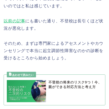
いのではと私は感じています。
以前の記事
にも書いた通り、不登校は長引くほど状
況が悪化します。
そのため、まずは専門家によるアセスメントやカウ
ンセリングで本当に起立調節性障害なのかの診断を
受けるところから始めましょう。
不登校の将来のリスク9つ！今、
親ができる対応方法と考え方