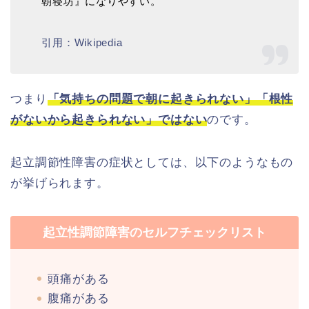
朝寝坊』になりやすい。
引用：Wikipedia
つまり
「気持ちの問題で朝に起きられない」「根性
がないから起きられない」ではない
のです。
起立調節性障害の症状としては、以下のようなもの
が挙げられます。
起立性調節障害のセルフチェックリスト
頭痛がある
腹痛がある