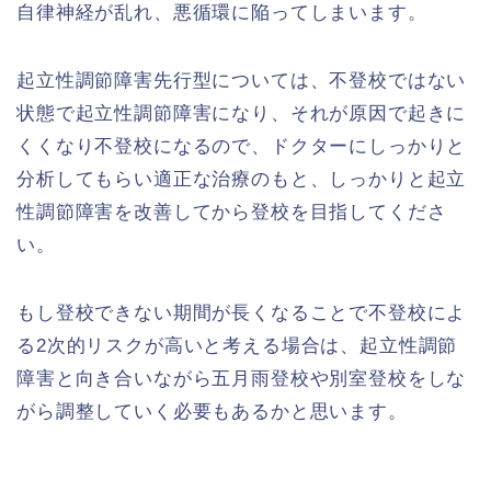
自律神経が乱れ、悪循環に陥ってしまいます。
起立性調節障害先行型については、不登校ではない
状態で起立性調節障害になり、それが原因で起きに
くくなり不登校になるので、ドクターにしっかりと
分析してもらい適正な治療のもと、しっかりと起立
性調節障害を改善してから登校を目指してくださ
い。
もし登校できない期間が長くなることで不登校によ
る2次的リスクが高いと考える場合は、起立性調節
障害と向き合いながら五月雨登校や別室登校をしな
がら調整していく必要もあるかと思います。