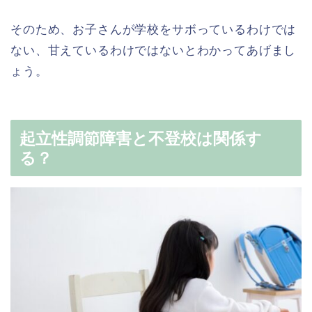
そのため、お子さんが学校をサボっているわけでは
ない、甘えているわけではないとわかってあげまし
ょう。
起立性調節障害と不登校は関係す
る？