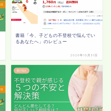
書籍「今、子どもの不登校で悩んでい
るあなたへ」のレビュー
日
2020年10月31日
親の悩み