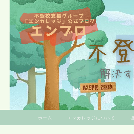
ホーム
エンカレッジについて