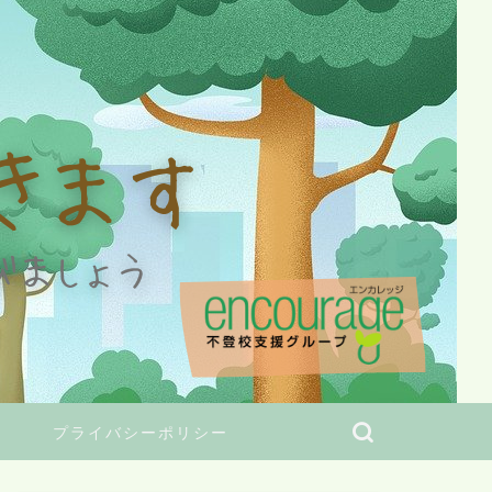
プライバシーポリシー