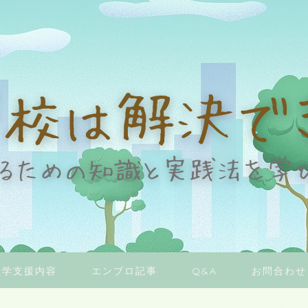
復学支援内容
エンブロ記事
Q&A
お問合わせ