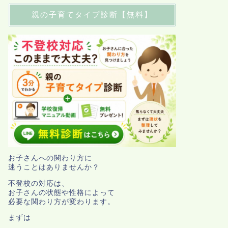
親の子育てタイプ診断【無料】
お子さんへの関わり方に
迷うことはありませんか？
不登校の対応は、
お子さんの状態や性格によって
必要な関わり方が変わります。
まずは