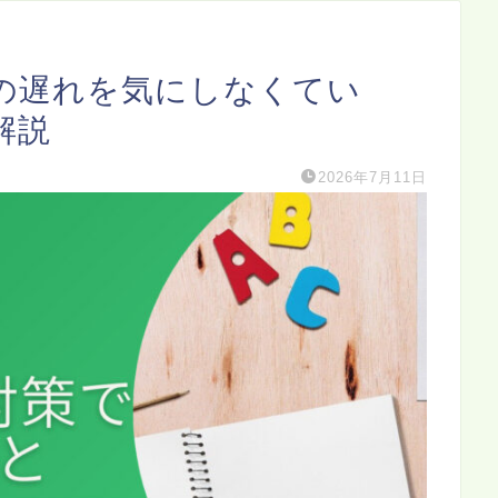
の遅れを気にしなくてい
解説
2026年7月11日