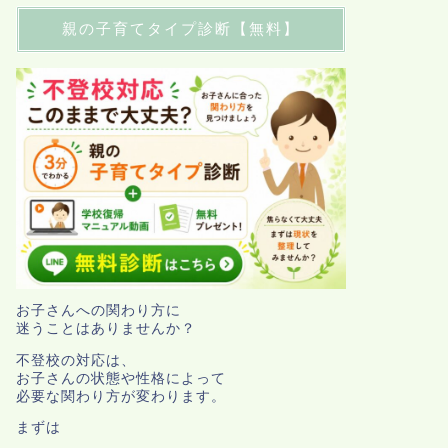
親の子育てタイプ診断【無料】
お子さんへの関わり方に
迷うことはありませんか？
不登校の対応は、
お子さんの状態や性格によって
必要な関わり方が変わります。
まずは