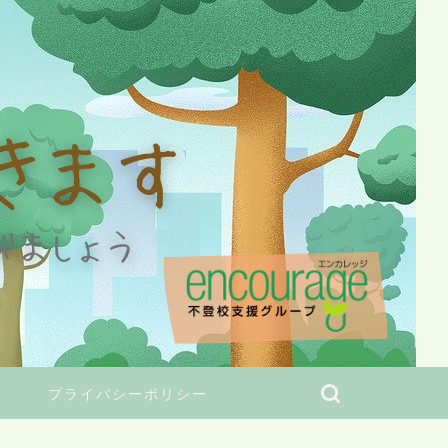
プライバシーポリシー