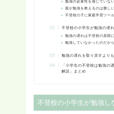
勉強の必要性を感じていな
親が勉強を教えるのは難し
不登校の子に家庭学習ツー
不登校の小学生が勉強の遅
勉強の遅れは不登校の原因
勉強していなかったのだか
勉強の遅れを取り戻すより
「小学生の不登校は勉強の
解説」まとめ
不登校の小学生が勉強し