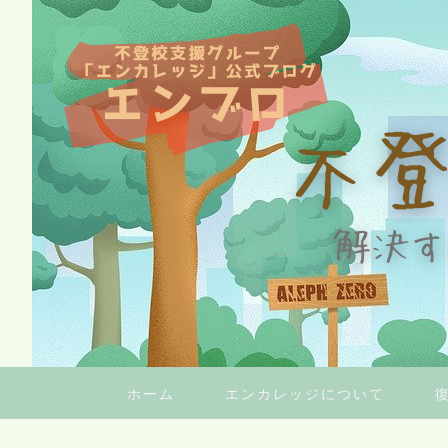
ホーム
エンカレッジについて