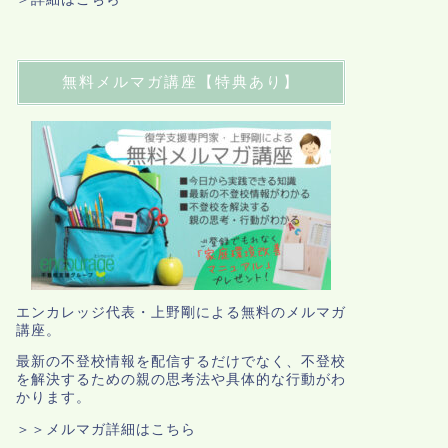
無料メルマガ講座【特典あり】
エンカレッジ代表・上野剛による無料のメルマガ
講座。
最新の不登校情報を配信するだけでなく、不登校
を解決するための親の思考法や具体的な行動がわ
かります。
＞＞メルマガ詳細はこちら