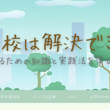
復学支援内容
エンブロ記事
Q&A
お問合わせ