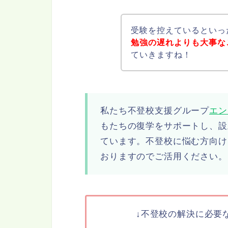
受験を控えているといっ
勉強の遅れよりも大事な
ていきますね！
私たち不登校支援グループ
エン
もたちの復学をサポートし、設
ています。不登校に悩む方向け
おりますのでご活用ください。
↓不登校の解決に必要