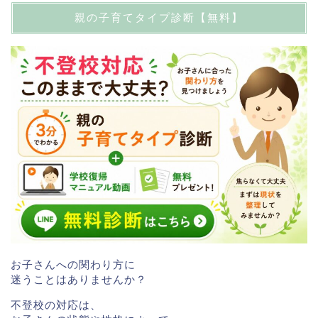
親の子育てタイプ診断【無料】
お子さんへの関わり方に
迷うことはありませんか？
不登校の対応は、