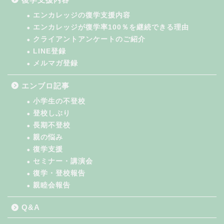
エンカレッジの復学支援内容
エンカレッジが復学率100％を継続できる理由
クライアントアンケートのご紹介
LINE登録
メルマガ登録
エンブロ記事
小学生の不登校
登校しぶり
長期不登校
親の悩み
復学支援
セミナー・講演会
復学・登校報告
親睦会報告
Q&A