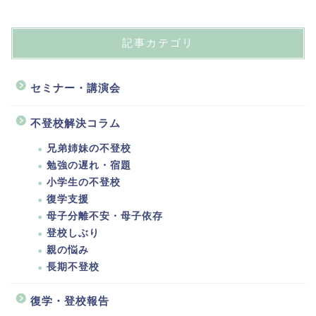
記事カテゴリ
セミナー・講演会
不登校解決コラム
兄弟姉妹の不登校
勉強の遅れ・宿題
小学生の不登校
復学支援
母子分離不安・母子依存
登校しぶり
親の悩み
長期不登校
復学・登校報告