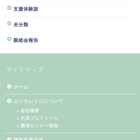
支援体験談
未分類
親睦会報告
サイトマップ
ホーム
エンカレッジについて
会社概要
代表プロフィール
講演セミナー情報
復学支援内容