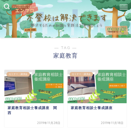
― TAG ―
家庭教育
セミナー・講演会
セミナー・講演会
家庭教育相談士養成講座 関
家庭教育相談士養成講座
西
2019年11月28日
2019年11月18日