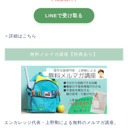
LINEで受け取る
＞詳細はこちら
無料メルマガ講座【特典あり】
エンカレッジ代表・上野剛による無料のメルマガ講座。