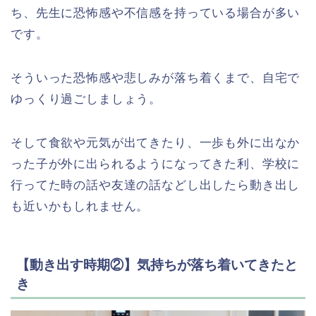
ち、先生に恐怖感や不信感を持っている場合が多い
です。
そういった恐怖感や悲しみが落ち着くまで、自宅で
ゆっくり過ごしましょう。
そして食欲や元気が出てきたり、一歩も外に出なか
った子が外に出られるようになってきた利、学校に
行ってた時の話や友達の話などし出したら動き出し
も近いかもしれません。
【動き出す時期②】気持ちが落ち着いてきたと
き