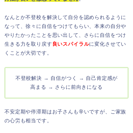
なんとか不登校を解決して自分を認められるように
なって、徐々に自信をつけてもらい、本来の自分や
やりたかったことを思い出して、さらに自信をつけ
生きる力を取り戻す
良いスパイラル
に変化させてい
くことが大切です。
不登校解決 → 自信がつく → 自己肯定感が
高まる → さらに前向きになる
不安定期や停滞期はお子さんも辛いですが、ご家族
の心労も相当です。