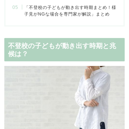
「不登校の子どもが動き出す時期まとめ！様
子見がNGな場合を専門家が解説」まとめ
不登校の子どもが動き出す時期と兆
候は？