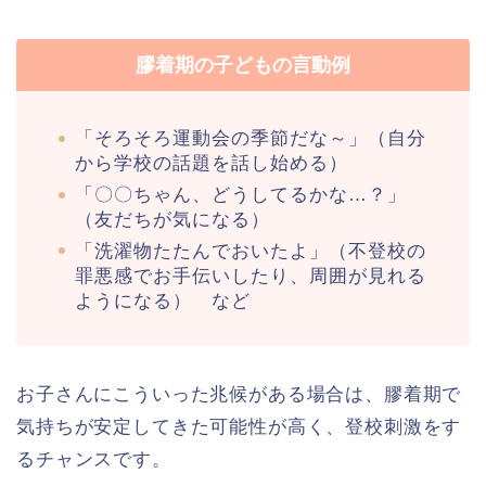
膠着期の子どもの言動例
「そろそろ運動会の季節だな～」（自分
から学校の話題を話し始める）
「〇〇ちゃん、どうしてるかな…？」
（友だちが気になる）
「洗濯物たたんでおいたよ」（不登校の
罪悪感でお手伝いしたり、周囲が見れる
ようになる） など
お子さんにこういった兆候がある場合は、膠着期で
気持ちが安定してきた可能性が高く、登校刺激をす
るチャンスです。