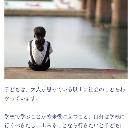
子どもは、大人が思っている以上に社会のことをわ
かっています。
学校で学ぶことが将来役に立つこと、自分は学校に
行くべきだし、出来ることなら行きたいと子ども自