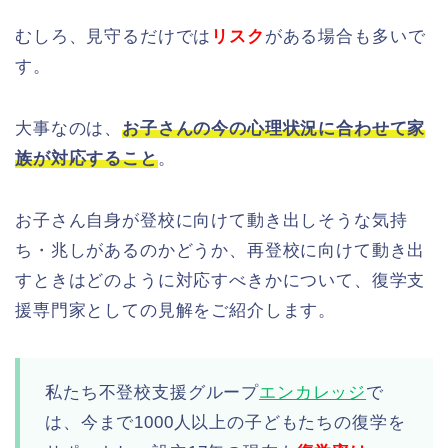
むしろ、見守るだけでは
リスク
がある場合も多いで
す。
大事なのは、
お子さんの今の心理状況に合わせて家
族が対応すること
。
お子さん自身が登校に向けて動き出しそうな気持
ち・兆しがあるのかどうか、再登校に向けて動き出
すときはどのように対応すべきかについて、復学支
援専門家としての見解をご紹介します。
私たち不登校支援グループ
エンカレッジ
で
は、今まで1000人以上の子どもたちの復学を