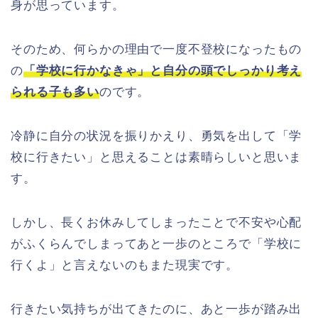
身が思っています。
そのため、何らかの理由で一度不登校になったもの
の
「
学校に行かなきゃ」と自分の頭でしっかり考え
られる子も多い
のです。
冷静に自分の状況を振りかえり、勇気を出して「学
校に行きたい」と思えることは素晴らしいと思いま
す。
しかし、長くお休みしてしまったことで不安や心配
がふくらんでしまってあと一歩のところで「学校に
行くよ」と言えないのもまた現実です。
行きたい気持ちが出てきたのに、あと一歩が踏み出