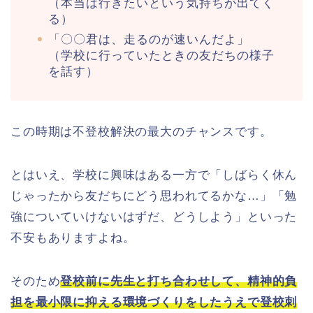
（本当は行きたいという気持ちが出てく
る）
「〇〇君は、走るのが速いんだよ」
（学校に行っていたときの友だちの様子
を話す）
この時期は不登校解決の最大のチャンスです。
とはいえ、学校に興味はある一方で「しばらく休ん
じゃったから友だちにどう思われてるかな…」「勉
強についていけないはずだ、どうしよう」といった
不安もありますよね。
そのため
登校前に先生と打ち合わせして、精神的負
担を最小限に抑える環境づくりをしたうえで登校刺