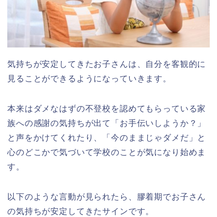
気持ちが安定してきたお子さんは、自分を客観的に
見ることができるようになっていきます。
本来はダメなはずの不登校を認めてもらっている家
族への感謝の気持ちが出て「お手伝いしようか？」
と声をかけてくれたり、「今のままじゃダメだ」と
心のどこかで気づいて学校のことが気になり始めま
す。
以下のような言動が見られたら、膠着期でお子さん
の気持ちが安定してきたサインです。