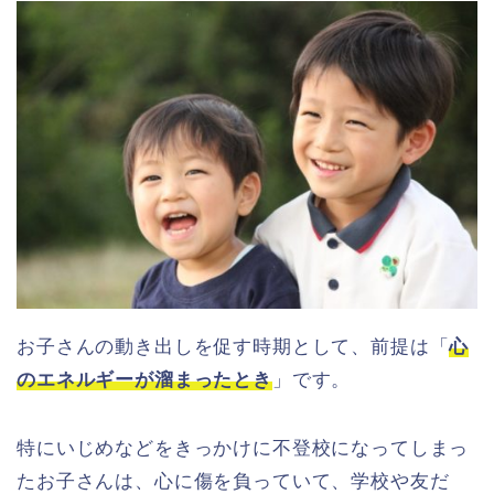
お子さんの動き出しを促す時期として、前提は「
心
のエネルギーが溜まったとき
」です。
特にいじめなどをきっかけに不登校になってしまっ
たお子さんは、心に傷を負っていて、学校や友だ