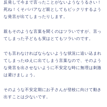
反発して今まで言ったことがないようなうるさい！
死ね！くそババアなど親としてもビックリするよう
な発言が出てしまったりします。
親もそのような言葉を聞くのはツラいですが、言っ
てしまった子どもも実はとてもツラいのです。
でも言わなければならないような状況に追い込まれ
てしまったゆえに出てしまう言葉なので、そのよう
な発言を出させないように不安定な時に無理は刺激
は避けましょう。
そのような不安定期にお子さんが登校に向けて動き
出すことは少ないです。