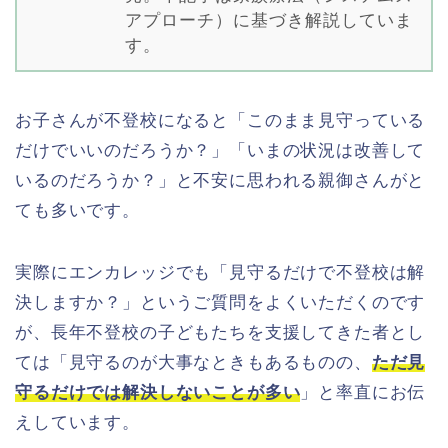
アプローチ）に基づき解説していま
す。
お子さんが不登校になると「このまま見守っている
だけでいいのだろうか？」「いまの状況は改善して
いるのだろうか？」と不安に思われる親御さんがと
ても多いです。
実際にエンカレッジでも「見守るだけで不登校は解
決しますか？」というご質問をよくいただくのです
が、長年不登校の子どもたちを支援してきた者とし
ては「見守るのが大事なときもあるものの、
ただ見
守るだけでは解決しないことが多い
」と率直にお伝
えしています。