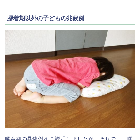
膠着期以外の子どもの兆候例
膠着期の具体例をご説明しましたが、それでは、膠