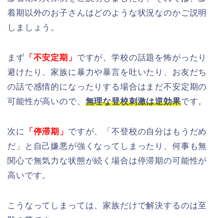
着期以外のお子さんはどのような状況なのかご説明
しましょう。
まず
「不安定期」
ですが、学校の話題を怖がったり
避けたり、家族に暴力や暴言を吐いたり、お友だち
の話で感情的になったりする場合はまだ不安定期の
可能性が高いので、
無理な登校刺激は逆効果
です。
次に
「停滞期」
ですが、「不登校の自分はもうだめ
だ」と自己嫌悪が強くなってしまったり、何事も無
関心で無気力な状態が続く場合は停滞期の可能性が
高いです。
こうなってしまっては、家族だけで解決するのは至