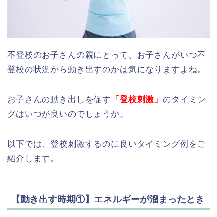
不登校のお子さんの親にとって、お子さんがいつ不
登校の状況から動き出すのかは気になりますよね。
お子さんの動き出しを促す
「登校刺激」
のタイミン
グはいつが良いのでしょうか。
以下では、登校刺激するのに良いタイミング例をご
紹介します。
【動き出す時期①】エネルギーが溜まったとき