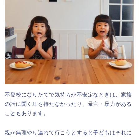
不登校になりたてで気持ちが不安定なときは、家族
の話に聞く耳を持たなかったり、暴言・暴力がある
こともあります。
親が無理やり連れて行こうとすると子どもはそれに