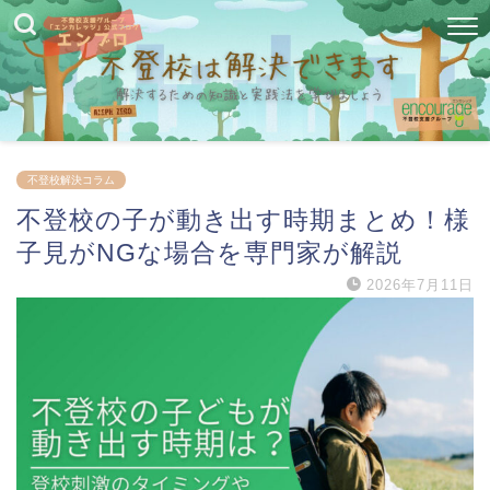
不登校解決コラム
不登校の子が動き出す時期まとめ！様
子見がNGな場合を専門家が解説
2026年7月11日