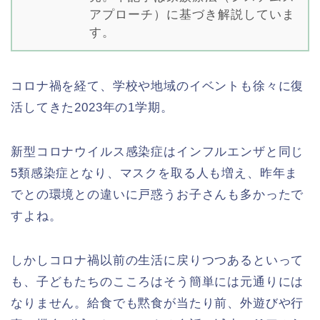
アプローチ）に基づき解説していま
す。
コロナ禍を経て、学校や地域のイベントも徐々に復
活してきた2023年の1学期。
新型コロナウイルス感染症はインフルエンザと同じ
5類感染症となり、マスクを取る人も増え、昨年ま
でとの環境との違いに戸惑うお子さんも多かったで
すよね。
しかしコロナ禍以前の生活に戻りつつあるといって
も、子どもたちのこころはそう簡単には元通りには
なりません。給食でも黙食が当たり前、外遊びや行