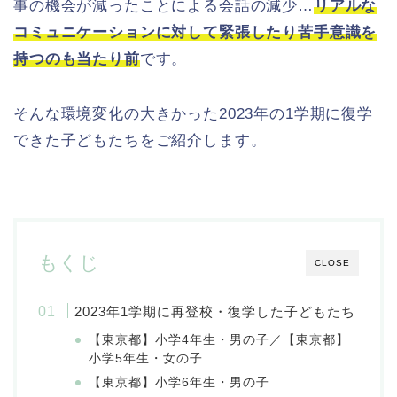
事の機会が減ったことによる会話の減少…
リアルな
コミュニケーションに対して緊張したり苦手意識を
持つのも当たり前
です。
そんな環境変化の大きかった2023年の1学期に復学
できた子どもたちをご紹介します。
もくじ
CLOSE
2023年1学期に再登校・復学した子どもたち
【東京都】小学4年生・男の子／【東京都】
小学5年生・女の子
【東京都】小学6年生・男の子