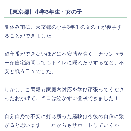
【東京都】小学3年生・女の子
夏休み前に、東京都の小学3年生の女の子が復学す
ることができました。
留守番ができないほどに不安感が強く、カウンセラ
ーが自宅訪問してもトイレに隠れたりするなど、不
安と戦う日々でした。
しかし、ご両親も家庭内対応を学び頑張ってくださ
ったおかげで、当日は泣かずに登校できました！
自分自身で不安に打ち勝った経験は今後の自信に繋
がると思います。これからもサポートしていくか