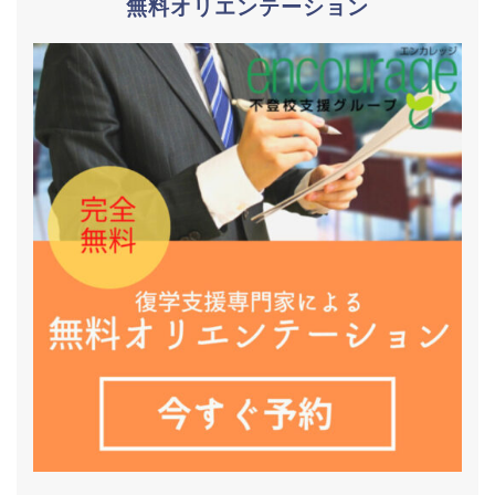
無料オリエンテーション