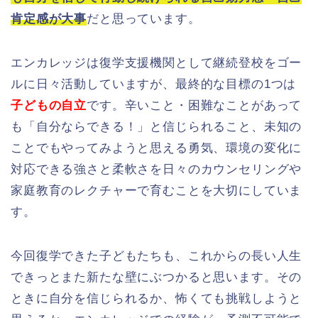
肯定感が大事
だと思っています。
エンカレッジは復学支援機関として継続登校をゴー
ルに日々活動していますが、最終的な目標の1つは
子どもの自立
です。辛いこと・困難なことがあって
も「自分ならできる！」と信じられること、未知の
ことでもやってみようと思える勇気、環境の変化に
対応できる強さと柔軟さを日々のカウンセリングや
家庭教育のレクチャーで育むことを大切にしていま
す。
今回復学できた子どもたちも、これからの長い人生
できっとまた新たな壁にぶつかると思います。その
ときに自分を信じられるか、怖くても挑戦しようと