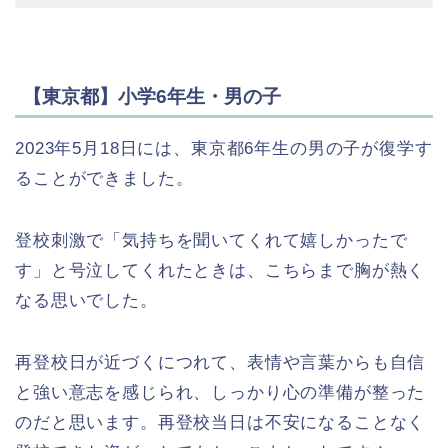
【東京都】小学6年生・男の子
2023年5月18日には、東京都6年生の男の子が復学す
ることができました。
登校刺激で「気持ちを聞いてくれて嬉しかったで
す」と号泣してくれたときは、こちらまで胸が熱く
なる思いでした。
再登校日が近づくにつれて、表情や言葉からも自信
と強い意志を感じられ、しっかり心の準備が整った
のだと思います。再登校当日は不安になることなく