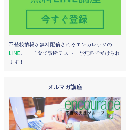
不登校情報が無料配信されるエンカレッジの
LINE
。 「子育て診断テスト」が無料で受けられ
ます！
メルマガ講座