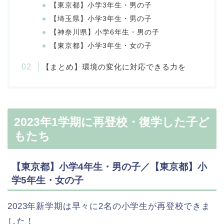
【東京都】小学3年生・男の子
【埼玉県】小学3年生・男の子
【神奈川県】小学6年生・男の子
【東京都】小学3年生・女の子
【まとめ】環境の変化に対応できる力を
2023年1学期に再登校・復学した子ど
もたち
【東京都】小学4年生・男の子／【東京都】小
学5年生・女の子
2023年新学期は早々に2名の小学生が再登校できま
した！