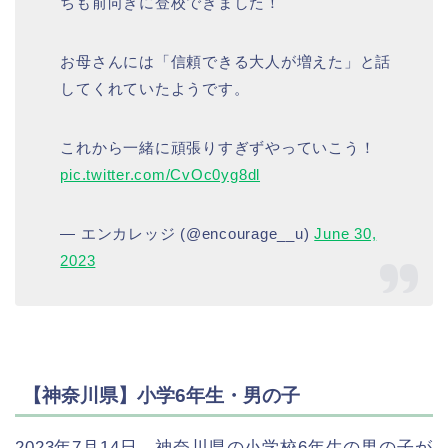
ちも前向きに登校できました！
お母さんには「信頼できる大人が増えた」と話
してくれていたようです。
これから一緒に頑張りすぎずやっていこう！
pic.twitter.com/CvOc0yg8dl
— エンカレッジ (@encourage__u)
June 30,
2023
【神奈川県】小学6年生・男の子
2023年7月14日、神奈川県の小学校6年生の男の子が