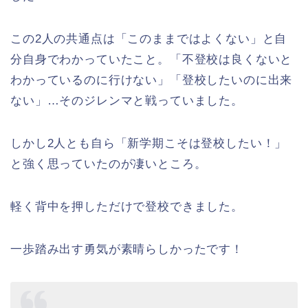
この2人の共通点は「このままではよくない」と自
分自身でわかっていたこと。「不登校は良くないと
わかっているのに行けない」「登校したいのに出来
ない」…そのジレンマと戦っていました。
しかし2人とも自ら「新学期こそは登校したい！」
と強く思っていたのが凄いところ。
軽く背中を押しただけで登校できました。
一歩踏み出す勇気が素晴らしかったです！