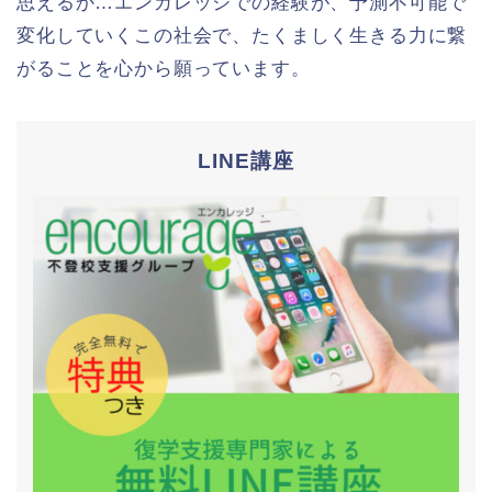
思えるか…エンカレッジでの経験が、予測不可能で
変化していくこの社会で、たくましく生きる力に繋
がることを心から願っています。
LINE講座