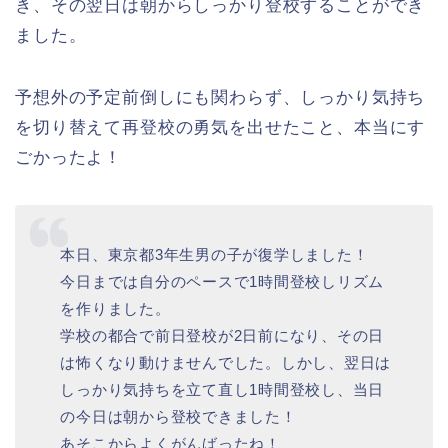
き、その翌日は朝からしっかり登校することができ
ました。
予想外の予定前倒しにも関わらず、しっかり気持ち
を切り替えて再登校の勇気を出せたこと、本当にす
ごかったよ！
本日、東京都3年生男の子が復学しました！
今日までは自分のペースで1時間登校しリズム
を作りました。
学校の都合で前日登校が2日前になり、その日
は怖くなり動けませんでした。しかし、翌日は
しっかり気持ちを立て直し1時間登校し、当日
の今日は朝から登校できました！
あそこからよくがんばったね！