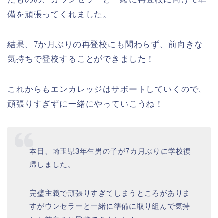
備を頑張ってくれました。
結果、7か月ぶりの再登校にも関わらず、前向きな
気持ちで登校することができました！
これからもエンカレッジはサポートしていくので、
頑張りすぎずに一緒にやっていこうね！
本日、埼玉県3年生男の子が7カ月ぶりに学校復
帰しました。
完璧主義で頑張りすぎてしまうところがありま
すがウンセラーと一緒に準備に取り組んで気持