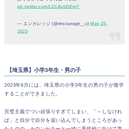
pic.twitter.com/LOLAxhDEmY
— エンカレッジ (@encourage__u)
May 25,
2023
【埼玉県】小学3年生・男の子
2023年6月には、埼玉県の小学3年生の男の子が復学
することができました。
完璧主義でつい頑張りすぎてしまい、「～しなけれ
ば」と自分で自分を追い込んでしまうところがあっ
たものの、カウンセラーと一緒に再登校に向けて準