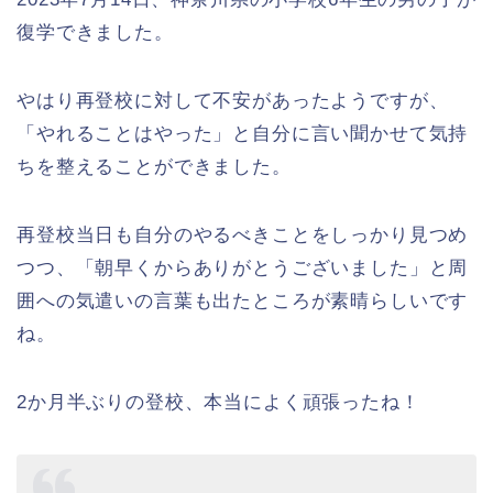
復学できました。
やはり再登校に対して不安があったようですが、
「やれることはやった」と自分に言い聞かせて気持
ちを整えることができました。
再登校当日も自分のやるべきことをしっかり見つめ
つつ、「朝早くからありがとうございました」と周
囲への気遣いの言葉も出たところが素晴らしいです
ね。
2か月半ぶりの登校、本当によく頑張ったね！