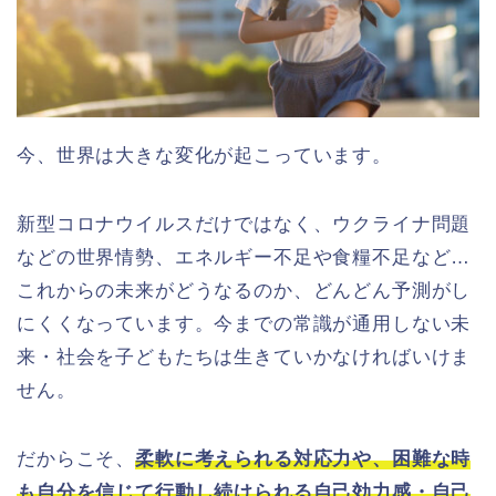
今、世界は大きな変化が起こっています。
新型コロナウイルスだけではなく、ウクライナ問題
などの世界情勢、エネルギー不足や食糧不足など…
これからの未来がどうなるのか、どんどん予測がし
にくくなっています。今までの常識が通用しない未
来・社会を子どもたちは生きていかなければいけま
せん。
だからこそ、
柔軟に考えられる対応力や、困難な時
も自分を信じて行動し続けられる自己効力感・自己