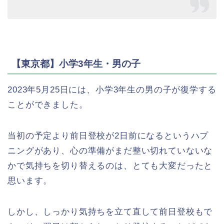
【東京都】小学3年生・男の子
2023年5月25日には、小学3年生の男の子が復学する
ことができました。
当初の予定より前日登校が2日前になるというハプ
ニングがあり、心の準備がまだ整い切れていないな
かで気持ちを切り替えるのは、とても大変だったと
思います。
しかし、しっかり気持ちを立て直して前日登校もで