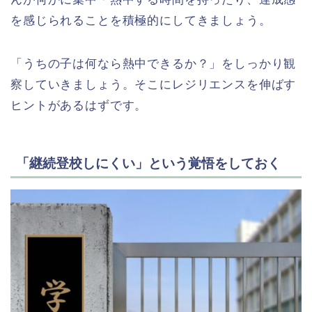
を感じられることを積極的にしてきましょう。
「うちの子は何なら熱中できるか？」をしっかり観
察していきましょう。そこにレジリエンスを伸ばす
ヒントがあるはずです。
「継続登校しにくい」という覚悟をしておく