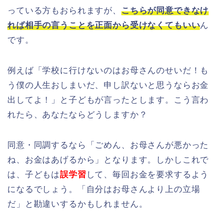
っている方もおられますが、
こちらが同意できなけ
れば相手の言うことを正面から受けなくてもいい
ん
です。
例えば「学校に行けないのはお母さんのせいだ！も
う僕の人生おしまいだ、申し訳ないと思うならお金
出してよ！」と子どもが言ったとします。こう言わ
れたら、あなたならどうしますか？
同意・同調するなら「ごめん、お母さんが悪かった
ね、お金はあげるから」となります。しかしこれで
は、子どもは
誤学習
して、毎回お金を要求するよう
になるでしょう。「自分はお母さんより上の立場
だ」と勘違いするかもしれません。