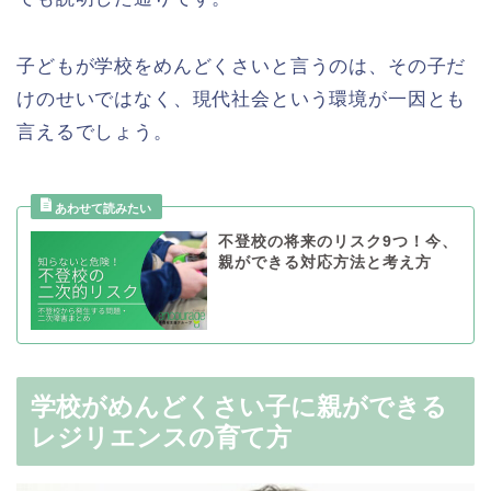
子どもが学校をめんどくさいと言うのは、その子だ
けのせいではなく、現代社会という環境が一因とも
言えるでしょう。
不登校の将来のリスク9つ！今、
親ができる対応方法と考え方
学校がめんどくさい子に親ができる
レジリエンスの育て方