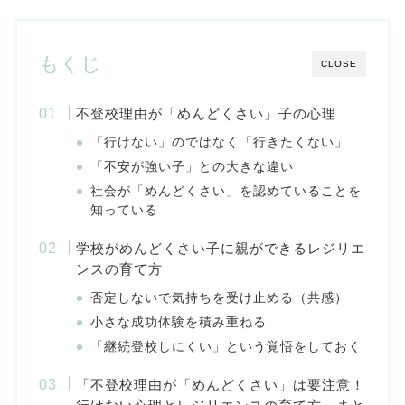
もくじ
CLOSE
不登校理由が「めんどくさい」子の心理
「行けない」のではなく「行きたくない」
「不安が強い子」との大きな違い
社会が「めんどくさい」を認めていることを
知っている
学校がめんどくさい子に親ができるレジリエ
ンスの育て方
否定しないで気持ちを受け止める（共感）
小さな成功体験を積み重ねる
「継続登校しにくい」という覚悟をしておく
「不登校理由が「めんどくさい」は要注意！