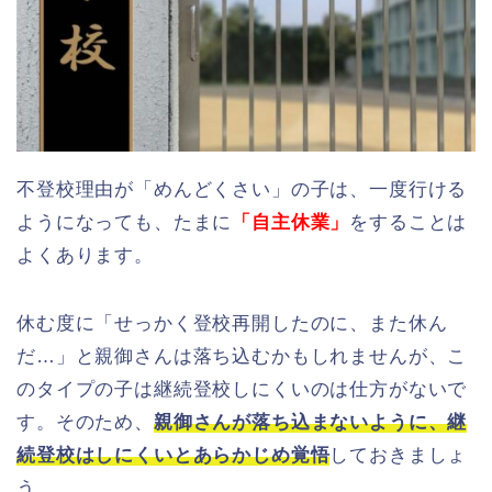
不登校理由が「めんどくさい」の子は、一度行ける
ようになっても、たまに
「自主休業」
をすることは
よくあります。
休む度に「せっかく登校再開したのに、また休ん
だ…」と親御さんは落ち込むかもしれませんが、こ
のタイプの子は継続登校しにくいのは仕方がないで
す。そのため、
親御さんが落ち込まないように、継
続登校はしにくいとあらかじめ覚悟
しておきましょ
う。