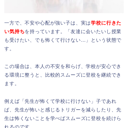
一方で、不安や心配が強い子は、実は
学校に行きた
い気持ち
を持っています。「友達に会いたいし授業
も受けたい、でも怖くて行けない…」という状態で
す。
この場合は、本人の不安を和らげ、学校が安心でき
る環境に整うと、比較的スムーズに登校を継続でき
ます。
例えば「先生が怖くて学校に行けない」子であれ
ば、先生が怖いと感じるトリガーを減らしたり、先
生は怖くないことを学べばスムーズに登校を続けら
れるのです。