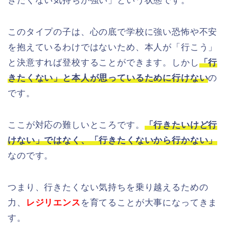
きたくない気持ちが強い」という状態です。
このタイプの子は、心の底で学校に強い恐怖や不安
を抱えているわけではないため、本人が「行こう」
と決意すれば登校することができます。しかし
「行
きたくない」と本人が思っているために行けない
の
です。
ここが対応の難しいところです。
「行きたいけど行
けない」ではなく、「行きたくないから行かない」
なのです。
つまり、行きたくない気持ちを乗り越えるための
力、
レジリエンス
を育てることが大事になってきま
す。