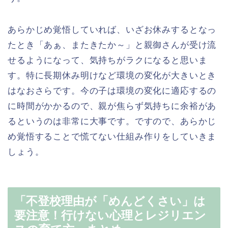
あらかじめ覚悟していれば、いざお休みするとなっ
たとき「あぁ、またきたか～」と親御さんが受け流
せるようになって、気持ちがラクになると思いま
す。特に長期休み明けなど環境の変化が大きいとき
はなおさらです。今の子は環境の変化に適応するの
に時間がかかるので、親が焦らず気持ちに余裕があ
るというのは非常に大事です。ですので、あらかじ
め覚悟することで慌てない仕組み作りをしていきま
しょう。
「不登校理由が「めんどくさい」は
要注意！行けない心理とレジリエン