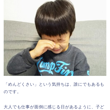
「めんどくさい」という気持ちは、誰にでもあるも
のです。
大人でも仕事が面倒に感じる日があるように、子ど