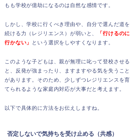
もも学校が億劫になるのは自然な感情です。
しかし、学校に行くべき理由や、自分で選んだ道を
続ける力（レジリエンス）が弱いと、
「行けるのに
行かない」
という選択をしやすくなります。
このような子どもは、親が無理に叱って登校させる
と、反発が強まったり、ますますやる気を失うこと
があります。そのため、少しずつレジリエンスを育
てられるような家庭内対応が大事だと考えます。
以下で具体的に方法をお伝えしますね。
否定しないで気持ちを受け止める（共感）