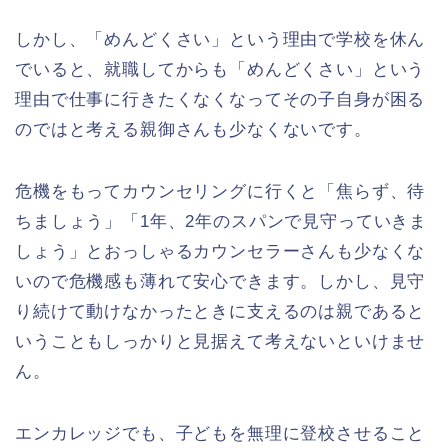
しかし、「めんどくさい」という理由で学校を休ん
でいると、就職してからも「めんどくさい」という
理由で仕事に行きたくなくなってその子自身が困る
のではと考える親御さんも少なくないです。
危機をもってカウンセリングに行くと「焦らず、待
ちましょう」「1年、2年のスパンで見守っていきま
しょう」とおっしゃるカウンセラーさんも少なくな
いので危機感も薄れて安心できます。しかし、見守
り続けて動けなかったときに支えるのは親であると
いうこともしっかりと見据えて考えないといけませ
ん。
エンカレッジでも、子どもを無理に登校させること