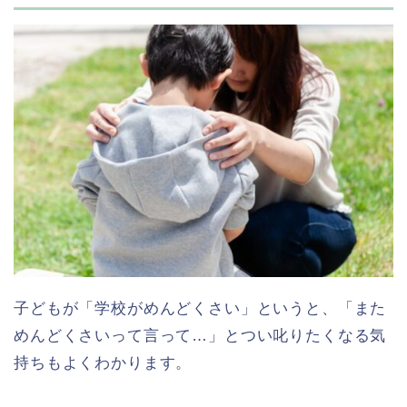
子どもが「学校がめんどくさい」というと、「また
めんどくさいって言って…」とつい叱りたくなる気
持ちもよくわかります。