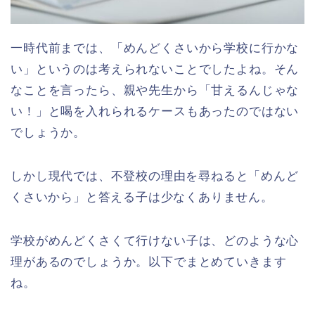
一時代前までは、「めんどくさいから学校に行かな
い」というのは考えられないことでしたよね。そん
なことを言ったら、親や先生から「甘えるんじゃな
い！」と喝を入れられるケースもあったのではない
でしょうか。
しかし
現代では、不登校の理由を尋ねると「めんど
くさいから」と答える子は少なくありません。
学校がめんどくさくて行けない子は、どのような心
理があるのでしょうか。以下でまとめていきます
ね。