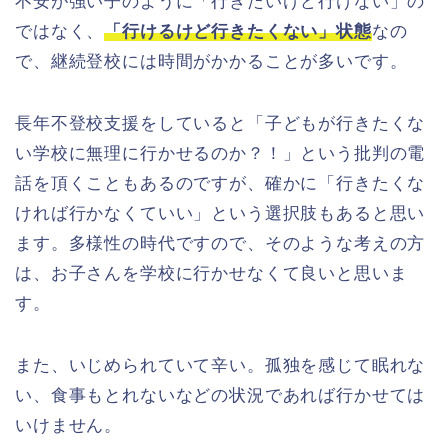
不安が強い子のように「行きたいけど行けない」の
ではなく、
「行けるけど行きたくない」状態
なの
で、継続登校には時間がかかることが多いです。
長年不登校支援をしていると「子どもが行きたくな
い学校に無理に行かせるのか？！」という批判の電
話を頂くこともあるのですが、確かに「行きたくな
ければ行かなくていい」という選択肢もあると思い
ます。多様性の時代ですので、そのような考えの方
は、お子さんを学校に行かせなくて良いと思いま
す。
また、いじめられていて辛い。孤独を感じて眠れな
い、食事もとれないなどの状況であれば行かせては
いけません。