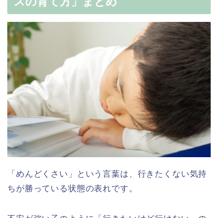
スの育て方」まとめ
「めんどくさい」という言葉は、行きたくない気持
ちが勝っている状態の表れです。