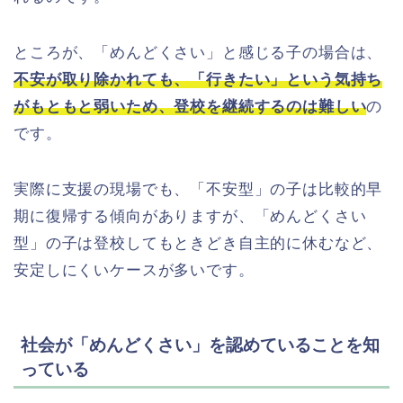
ところが、「めんどくさい」と感じる子の場合は、
不安が取り除かれても、「行きたい」という気持ち
がもともと弱いため、登校を継続するのは難しい
の
です。
実際に支援の現場でも、「不安型」の子は比較的早
期に復帰する傾向がありますが、「めんどくさい
型」の子は登校してもときどき自主的に休むなど、
安定しにくいケースが多いです。
社会が「めんどくさい」を認めていることを知
っている