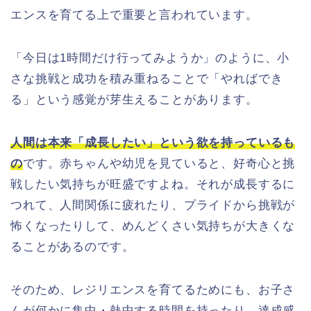
エンスを育てる上で重要と言われています。
「
今日は1時間だけ行ってみようか」
のように、小
さな挑戦と成功を積み重ねることで「やればでき
る」という感覚が芽生えることがあります。
人間は本来「成長したい」という欲を持っているも
の
です。赤ちゃんや幼児を見ていると、好奇心と挑
戦したい気持ちが旺盛ですよね。それが成長するに
つれて、人間関係に疲れたり、プライドから挑戦が
怖くなったりして、めんどくさい気持ちが大きくな
ることがあるのです。
そのため、レジリエンスを育てるためにも、お子さ
んが何かに集中・熱中する時間を持ったり、達成感