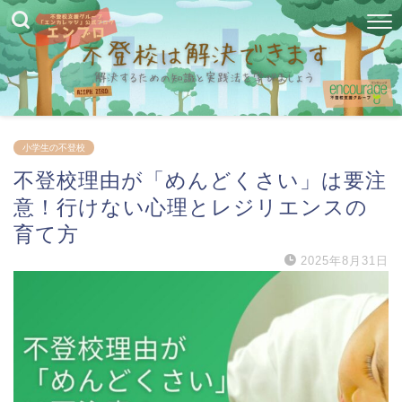
小学生の不登校
不登校理由が「めんどくさい」は要注
意！行けない心理とレジリエンスの
育て方
2025年8月31日