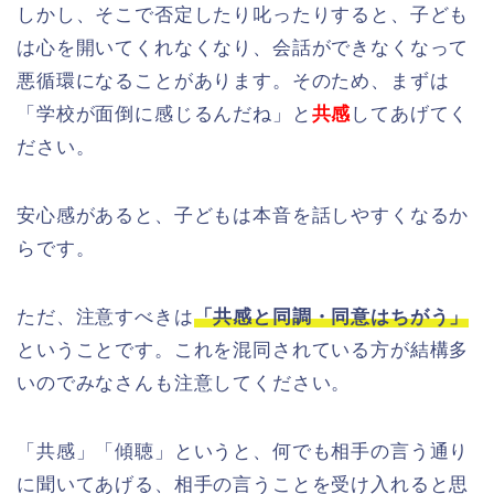
しかし、そこで否定したり叱ったりすると、子ども
は心を開いてくれなくなり、会話ができなくなって
悪循環になることがあります。そのため、まずは
「学校が面倒に感じるんだね」と
共感
してあげてく
ださい。
安心感があると、子どもは本音を話しやすくなるか
らです。
ただ、注意すべきは
「共感と同調・同意はちがう」
ということです。これを混同されている方が結構多
いのでみなさんも注意してください。
「共感」「傾聴」というと、何でも相手の言う通り
に聞いてあげる、相手の言うことを受け入れると思