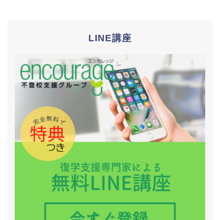
LINE講座