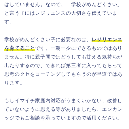
はしていません。なので、「学校がめんどくさい」
と言う子にはレジリエンスの大切さを伝えていま
す。
学校がめんどくさい子に必要なのは、
レジリエンス
を育てること
です。一朝一夕にできるものではあり
ません。特に親子間ではどうしても甘える気持ちが
出たりするので、できれば第三者に入ってもらって
思考のクセをコーチングしてもらうのが早道ではあ
ります。
もしイマイチ家庭内対応がうまくいかない、改善し
ていないように思える等がありましたら、エンカレ
ッジでもご相談を承っていますので活用ください。