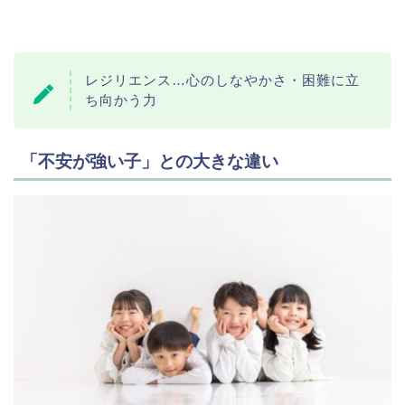
レジリエンス…心のしなやかさ・困難に立
ち向かう力
「不安が強い子」との大きな違い