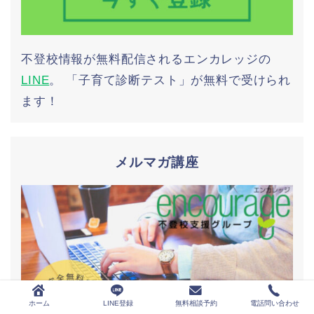
不登校情報が無料配信されるエンカレッジの
LINE
。 「子育て診断テスト」が無料で受けられ
ます！
メルマガ講座
ホーム
LINE登録
無料相談予約
電話問い合わせ