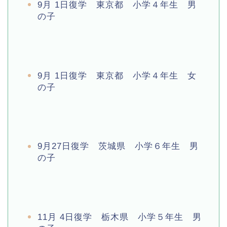
9月 1日復学 東京都 小学４年生 男
の子
9月 1日復学 東京都 小学４年生 女
の子
9月27日復学 茨城県 小学６年生 男
の子
11月 4日復学 栃木県 小学５年生 男