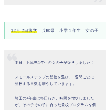
12月 2日復学
兵庫県 小学１年生 女の子
本日、兵庫県1年生の女の子が復学しました！
スモールステップの登校を選び、1週間ごとに
登校する日数を増やしていきます。
埼玉の4年生は毎日行き、時間を増やしました
が、その子その子に合った登校プログラムを個