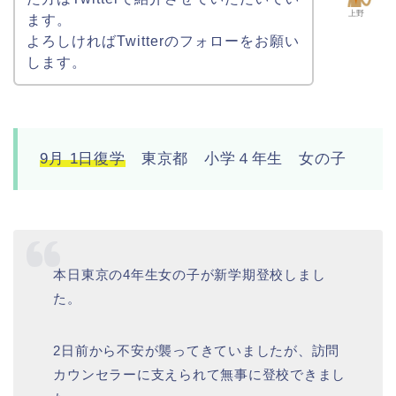
上野
ます。
よろしければTwitterのフォローをお願い
します。
9月 1日復学
東京都 小学４年生 女の子
本日東京の4年生女の子が新学期登校しまし
た。
2日前から不安が襲ってきていましたが、訪問
カウンセラーに支えられて無事に登校できまし