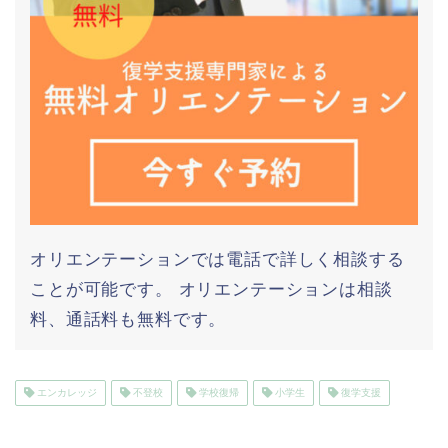
オリエンテーションでは電話で詳しく相談する
ことが可能です。 オリエンテーションは相談
料、通話料も無料です。
エンカレッジ
不登校
学校復帰
小学生
復学支援