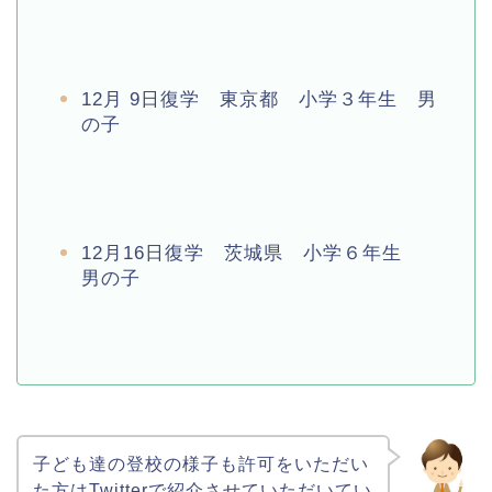
12月 9日復学 東京都 小学３年生 男
の子
12月16日復学 茨城県 小学６年生
男の子
子ども達の登校の様子も許可をいただい
た方はTwitterで紹介させていただいてい