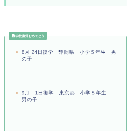
学校復帰おめでとう
8月 24日復学 静岡県 小学５年生 男
の子
9月 1日復学 東京都 小学５年生
男の子