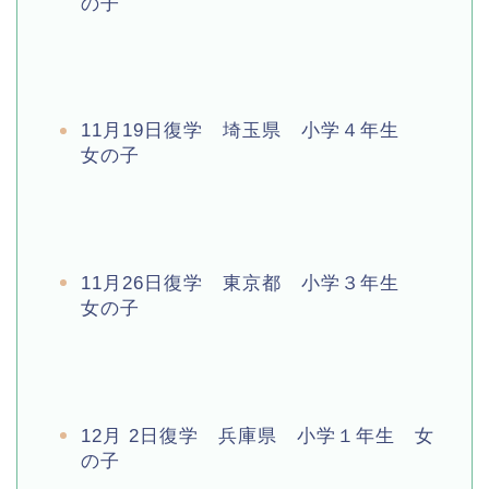
の子
11月19日復学 埼玉県 小学４年生
女の子
11月26日復学 東京都 小学３年生
女の子
12月 2日復学 兵庫県 小学１年生 女
の子