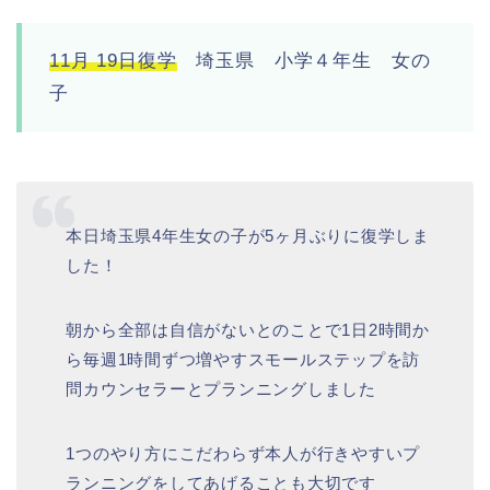
11月 19日復学
埼玉県 小学４年生 女の
子
本日埼玉県4年生女の子が5ヶ月ぶりに復学しま
した！
朝から全部は自信がないとのことで1日2時間か
ら毎週1時間ずつ増やすスモールステップを訪
問カウンセラーとプランニングしました
1つのやり方にこだわらず本人が行きやすいプ
ランニングをしてあげることも大切です