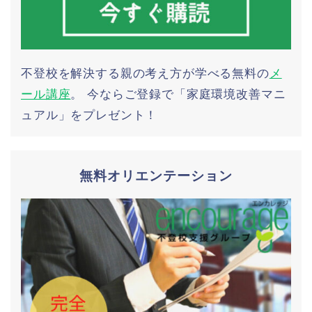
不登校を解決する親の考え方が学べる無料の
メ
ール講座
。 今ならご登録で「家庭環境改善マニ
ュアル」をプレゼント！
無料オリエンテーション