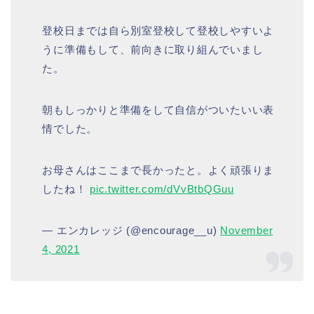
登校日までは自ら別室登校して登校しやすいよ
うに準備もして、前向きに取り組んでいまし
た。
朝もしっかりと準備をして自信がついたいい表
情でした。
お母さんはここまで長かったと。よく頑張りま
したね！
pic.twitter.com/dVvBtbQGuu
— エンカレッジ (@encourage__u)
November
4, 2021