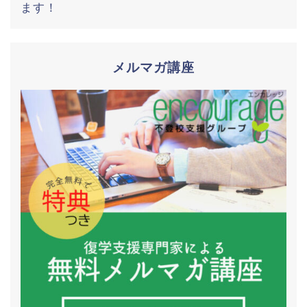
ます！
メルマガ講座