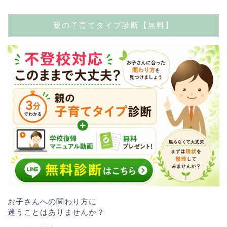
親の子育てタイプ診断【無料】
お子さんへの関わり方に
迷うことはありませんか？