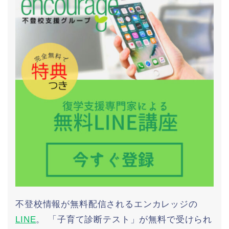
不登校情報が無料配信されるエンカレッジの
LINE
。 「子育て診断テスト」が無料で受けられ