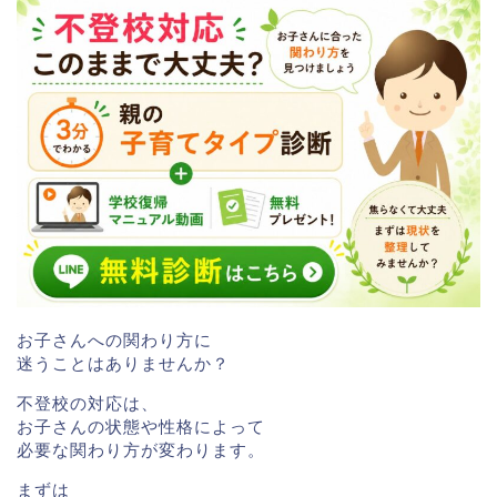
お子さんへの関わり方に
迷うことはありませんか？
不登校の対応は、
お子さんの状態や性格によって
必要な関わり方が変わります。
まずは