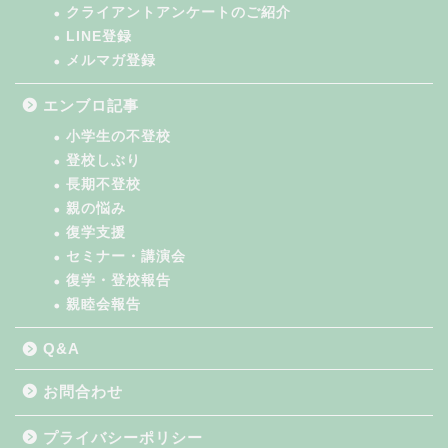
クライアントアンケートのご紹介
LINE登録
メルマガ登録
エンブロ記事
小学生の不登校
登校しぶり
長期不登校
親の悩み
復学支援
セミナー・講演会
復学・登校報告
親睦会報告
Q&A
お問合わせ
プライバシーポリシー