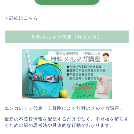
＞詳細はこちら
無料メルマガ講座【特典あり】
エンカレッジ代表・上野剛による無料のメルマガ講座。
最新の不登校情報を配信するだけでなく、不登校を解決す
るための親の思考法や具体的な行動がわかります。