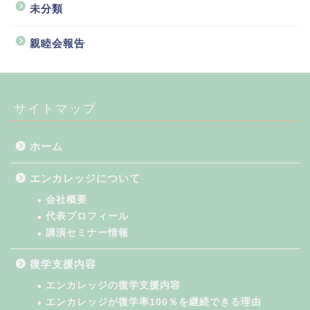
未分類
親睦会報告
サイトマップ
ホーム
エンカレッジについて
会社概要
代表プロフィール
講演セミナー情報
復学支援内容
エンカレッジの復学支援内容
エンカレッジが復学率100％を継続できる理由