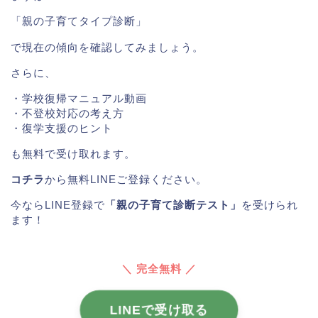
「親の子育てタイプ診断」
で現在の傾向を確認してみましょう。
さらに、
・学校復帰マニュアル動画
・不登校対応の考え方
・復学支援のヒント
も無料で受け取れます。
コチラ
から無料LINEご登録ください。
今ならLINE登録で
「親の子育て診断テスト」
を受けられ
ます！
＼ 完全無料 ／
LINEで受け取る