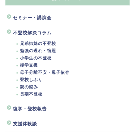
セミナー・講演会
不登校解決コラム
兄弟姉妹の不登校
勉強の遅れ・宿題
小学生の不登校
復学支援
母子分離不安・母子依存
登校しぶり
親の悩み
長期不登校
復学・登校報告
支援体験談