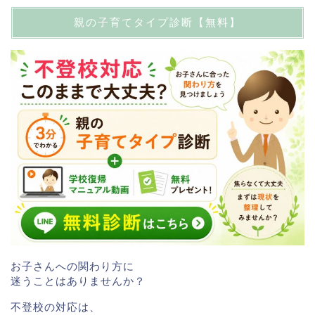
親の子育てタイプ診断【無料】
お子さんへの関わり方に
迷うことはありませんか？
不登校の対応は、