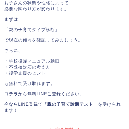
お子さんの状態や性格によって
必要な関わり方が変わります。
まずは
「親の子育てタイプ診断」
で現在の傾向を確認してみましょう。
さらに、
・学校復帰マニュアル動画
・不登校対応の考え方
・復学支援のヒント
も無料で受け取れます。
コチラ
から無料LINEご登録ください。
今ならLINE登録で
「親の子育て診断テスト」
を受けられ
ます！