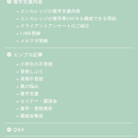
復学支援内容
エンカレッジの復学支援内容
エンカレッジが復学率100％を継続できる理由
クライアントアンケートのご紹介
LINE登録
メルマガ登録
エンブロ記事
小学生の不登校
登校しぶり
長期不登校
親の悩み
復学支援
セミナー・講演会
復学・登校報告
親睦会報告
Q&A