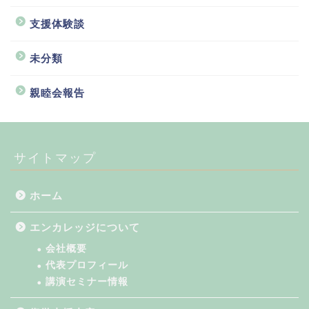
支援体験談
未分類
親睦会報告
サイトマップ
ホーム
エンカレッジについて
会社概要
代表プロフィール
講演セミナー情報