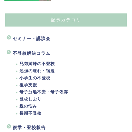
記事カテゴリ
セミナー・講演会
不登校解決コラム
兄弟姉妹の不登校
勉強の遅れ・宿題
小学生の不登校
復学支援
母子分離不安・母子依存
登校しぶり
親の悩み
長期不登校
復学・登校報告