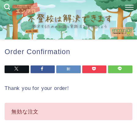
Order Confirmation
Thank you for your order!
無効な注文