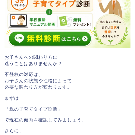
お子さんへの関わり方に
迷うことはありませんか？
不登校の対応は、
お子さんの状態や性格によって
必要な関わり方が変わります。
まずは
「親の子育てタイプ診断」
で現在の傾向を確認してみましょう。
さらに、