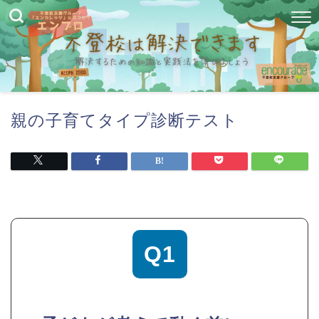
親の子育てタイプ診断テスト
Q1