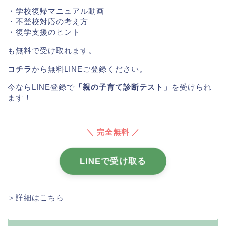
・学校復帰マニュアル動画
・不登校対応の考え方
・復学支援のヒント
も無料で受け取れます。
コチラ
から無料LINEご登録ください。
今ならLINE登録で
「親の子育て診断テスト」
を受けられ
ます！
＼ 完全無料 ／
LINEで受け取る
＞詳細はこちら