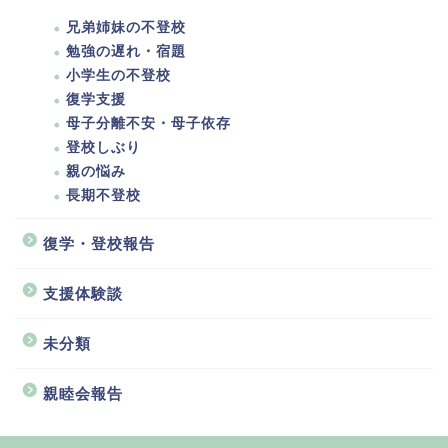
兄弟姉妹の不登校
勉強の遅れ・宿題
小学生の不登校
復学支援
母子分離不安・母子依存
登校しぶり
親の悩み
長期不登校
復学・登校報告
支援体験談
未分類
親睦会報告