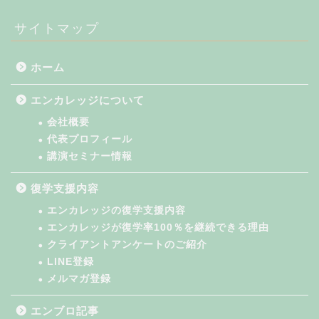
サイトマップ
ホーム
エンカレッジについて
会社概要
代表プロフィール
講演セミナー情報
復学支援内容
エンカレッジの復学支援内容
エンカレッジが復学率100％を継続できる理由
クライアントアンケートのご紹介
LINE登録
メルマガ登録
エンブロ記事