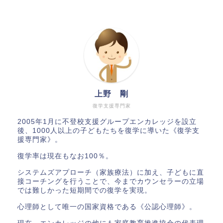
上野 剛
復学支援専門家
2005年1月に不登校支援グループエンカレッジを設立
後、1000人以上の子どもたちを復学に導いた《復学支
援専門家》。
復学率は現在もなお100％。
システムズアプローチ（家族療法）に加え、子どもに直
接コーチングを行うことで、今までカウンセラーの立場
では難しかった短期間での復学を実現。
心理師として唯一の国家資格である《公認心理師》。