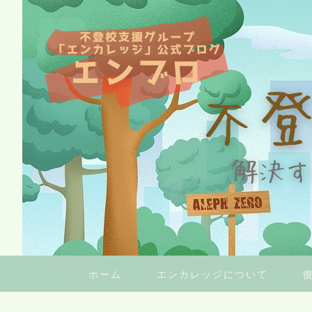
ホーム
エンカレッジについて