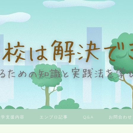
復学支援内容
エンブロ記事
Q&A
お問合わせ