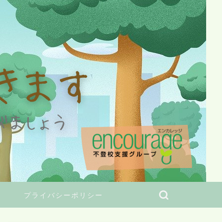
プライバシーポリシー