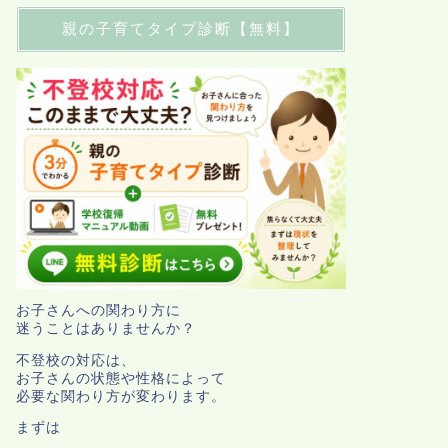
親の子育てタイプ診断【無料】
お子さんへの関わり方に
迷うことはありませんか？
不登校の対応は、
お子さんの状態や性格によって
必要な関わり方が変わります。
まずは