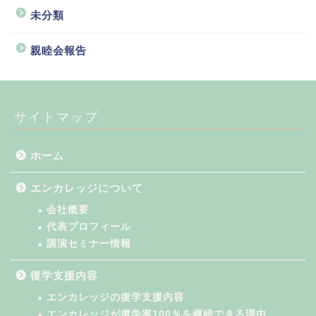
未分類
親睦会報告
サイトマップ
ホーム
エンカレッジについて
会社概要
代表プロフィール
講演セミナー情報
復学支援内容
エンカレッジの復学支援内容
エンカレッジが復学率100％を継続できる理由