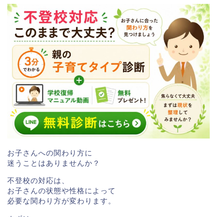
お子さんへの関わり方に
迷うことはありませんか？
不登校の対応は、
お子さんの状態や性格によって
必要な関わり方が変わります。