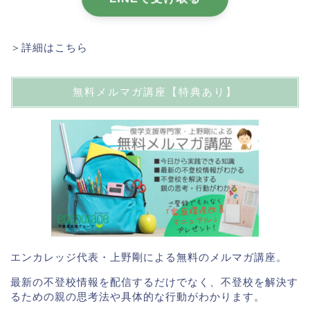
＞詳細はこちら
無料メルマガ講座【特典あり】
エンカレッジ代表・上野剛による無料のメルマガ講座。
最新の不登校情報を配信するだけでなく、不登校を解決す
るための親の思考法や具体的な行動がわかります。