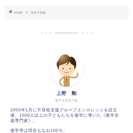
HOME
完全不登校
上野 剛
復学支援専門家
2005年1月に不登校支援グループエンカレッジを設立
後、1000人以上の子どもたちを復学に導いた《復学支
援専門家》。
復学率は現在もなお100％。