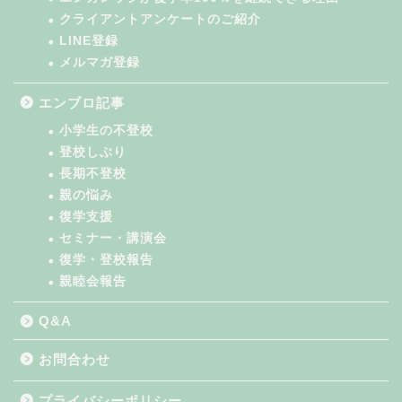
クライアントアンケートのご紹介
LINE登録
メルマガ登録
エンブロ記事
小学生の不登校
登校しぶり
長期不登校
親の悩み
復学支援
セミナー・講演会
復学・登校報告
親睦会報告
Q&A
お問合わせ
プライバシーポリシー