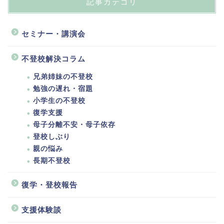
記事カテゴリ
セミナー・講演会
不登校解決コラム
兄弟姉妹の不登校
勉強の遅れ・宿題
小学生の不登校
復学支援
母子分離不安・母子依存
登校しぶり
親の悩み
長期不登校
復学・登校報告
支援体験談