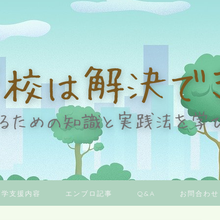
復学支援内容
エンブロ記事
Q&A
お問合わせ