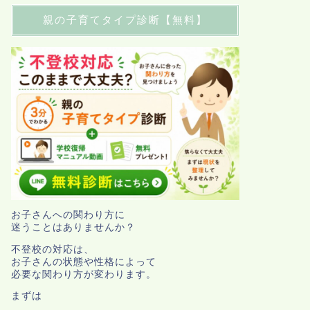
親の子育てタイプ診断【無料】
お子さんへの関わり方に
迷うことはありませんか？
不登校の対応は、
お子さんの状態や性格によって
必要な関わり方が変わります。
まずは