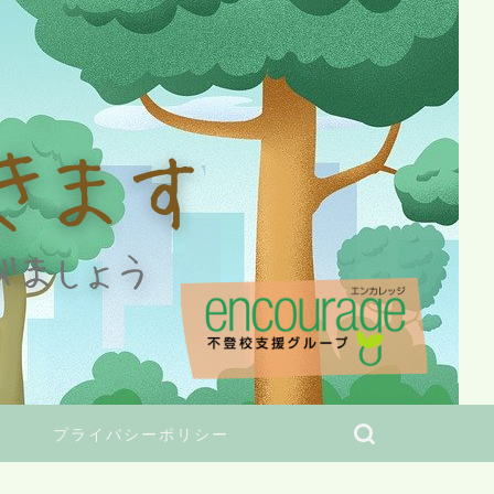
プライバシーポリシー