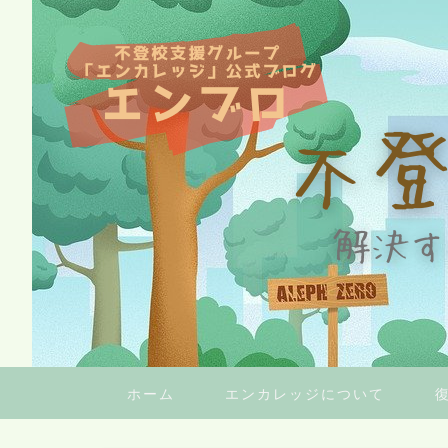
ホーム
エンカレッジについて