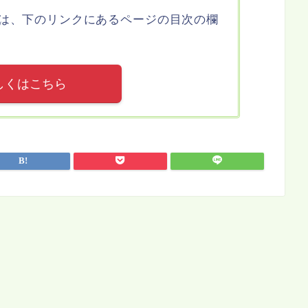
は、下のリンクにあるページの目次の欄
しくはこちら