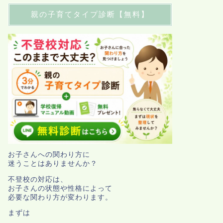
親の子育てタイプ診断【無料】
お子さんへの関わり方に
迷うことはありませんか？
不登校の対応は、
お子さんの状態や性格によって
必要な関わり方が変わります。
まずは