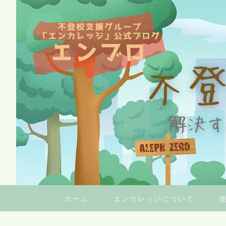
ホーム
エンカレッジについて