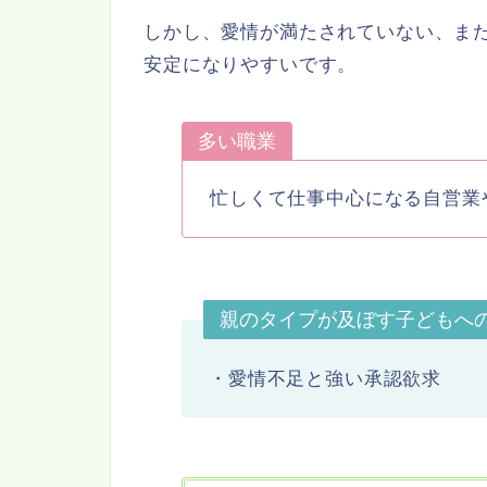
しかし、愛情が満たされていない、ま
安定になりやすいです。
多い職業
忙しくて仕事中心になる自営業
親のタイプが及ぼす子どもへ
・愛情不足と強い承認欲求