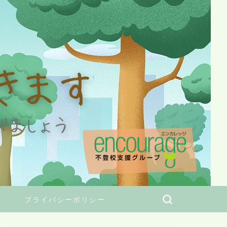
プライバシーポリシー