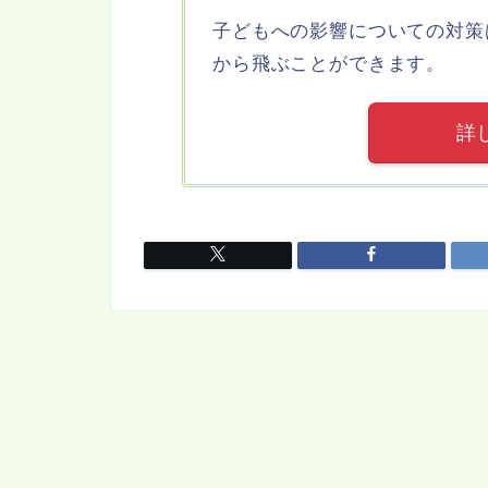
子どもへの影響についての対策
から飛ぶことができます。
詳