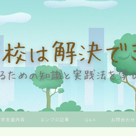
復学支援内容
エンブロ記事
Q&A
お問合わせ