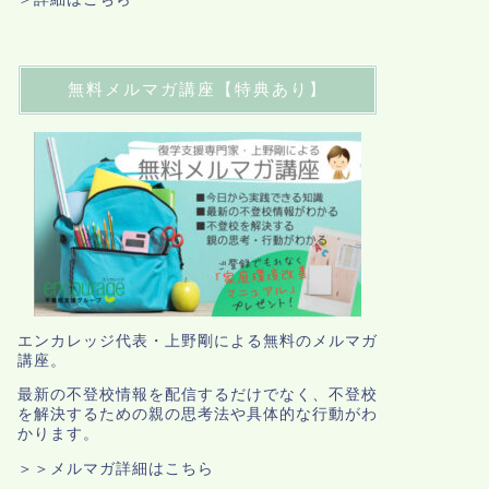
無料メルマガ講座【特典あり】
エンカレッジ代表・上野剛による無料のメルマガ
講座。
最新の不登校情報を配信するだけでなく、不登校
を解決するための親の思考法や具体的な行動がわ
かります。
＞＞メルマガ詳細はこちら