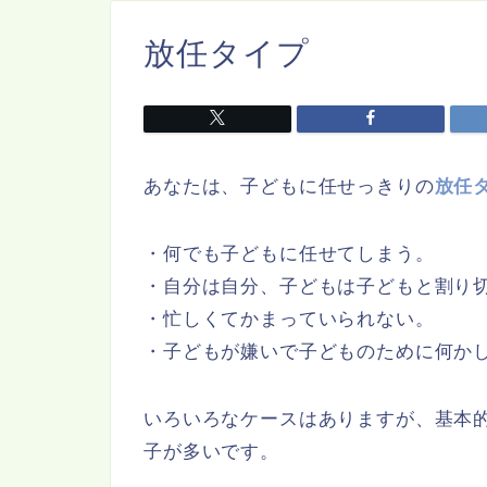
放任タイプ
あなたは、子どもに任せっきりの
放任
・何でも子どもに任せてしまう。
・自分は自分、子どもは子どもと割り
・忙しくてかまっていられない。
・子どもが嫌いで子どものために何か
いろいろなケースはありますが、基本
子が多いです。