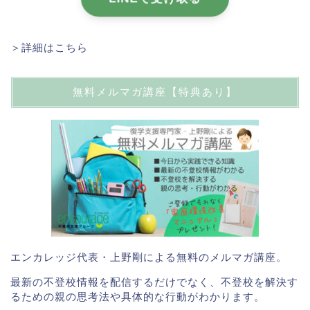
＞詳細はこちら
無料メルマガ講座【特典あり】
エンカレッジ代表・上野剛による無料のメルマガ講座。
最新の不登校情報を配信するだけでなく、不登校を解決す
るための親の思考法や具体的な行動がわかります。