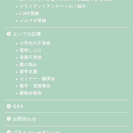
クライアントアンケートのご紹介
LINE登録
メルマガ登録
エンブロ記事
小学生の不登校
登校しぶり
長期不登校
親の悩み
復学支援
セミナー・講演会
復学・登校報告
親睦会報告
Q&A
お問合わせ
プライバシーポリシー