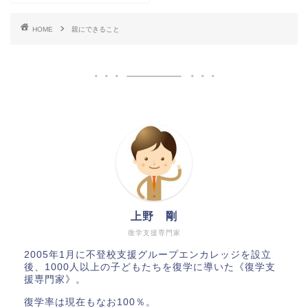
HOME
親にできること
上野 剛
復学支援専門家
2005年1月に不登校支援グループエンカレッジを設立
後、1000人以上の子どもたちを復学に導いた《復学支
援専門家》。
復学率は現在もなお100％。