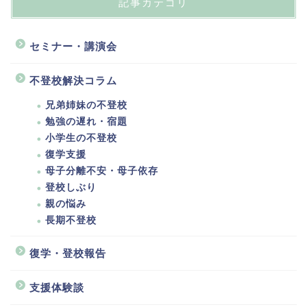
記事カテゴリ
セミナー・講演会
不登校解決コラム
兄弟姉妹の不登校
勉強の遅れ・宿題
小学生の不登校
復学支援
母子分離不安・母子依存
登校しぶり
親の悩み
長期不登校
復学・登校報告
支援体験談