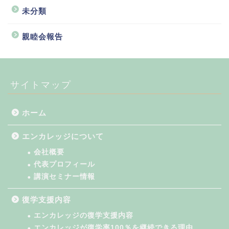
未分類
親睦会報告
サイトマップ
ホーム
エンカレッジについて
会社概要
代表プロフィール
講演セミナー情報
復学支援内容
エンカレッジの復学支援内容
エンカレッジが復学率100％を継続できる理由