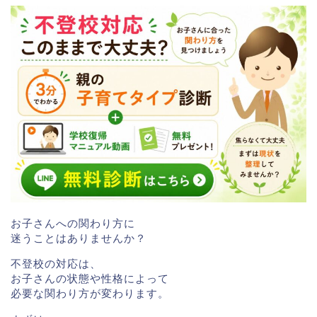
お子さんへの関わり方に
迷うことはありませんか？
不登校の対応は、
お子さんの状態や性格によって
必要な関わり方が変わります。