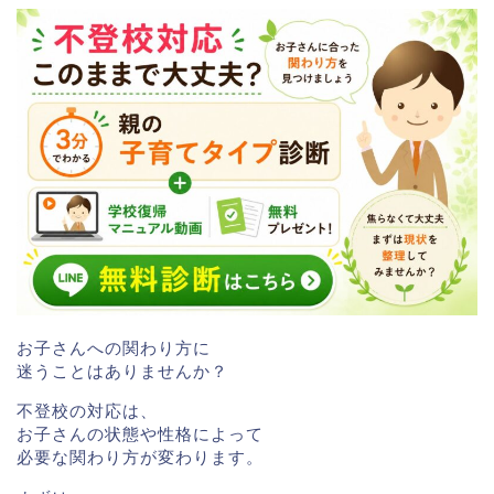
お子さんへの関わり方に
迷うことはありませんか？
不登校の対応は、
お子さんの状態や性格によって
必要な関わり方が変わります。