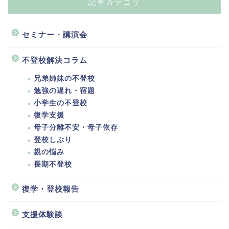
記事カテゴリ
セミナー・講演会
不登校解決コラム
兄弟姉妹の不登校
勉強の遅れ・宿題
小学生の不登校
復学支援
母子分離不安・母子依存
登校しぶり
親の悩み
長期不登校
復学・登校報告
支援体験談