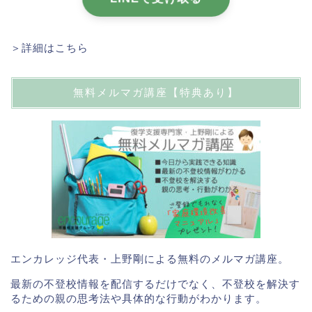
＞詳細はこちら
無料メルマガ講座【特典あり】
エンカレッジ代表・上野剛による無料のメルマガ講座。
最新の不登校情報を配信するだけでなく、不登校を解決す
るための親の思考法や具体的な行動がわかります。