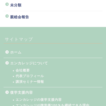
未分類
親睦会報告
サイトマップ
ホーム
エンカレッジについて
会社概要
代表プロフィール
講演セミナー情報
復学支援内容
エンカレッジの復学支援内容
エンカレッジが復学率100％を継続できる理由