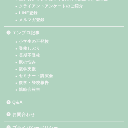
クライアントアンケートのご紹介
LINE登録
メルマガ登録
エンブロ記事
小学生の不登校
登校しぶり
長期不登校
親の悩み
復学支援
セミナー・講演会
復学・登校報告
親睦会報告
Q&A
お問合わせ
プライバシーポリシー