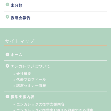
未分類
親睦会報告
サイトマップ
ホーム
エンカレッジについて
会社概要
代表プロフィール
講演セミナー情報
復学支援内容
エンカレッジの復学支援内容
エンカレッジが復学率100％を継続できる理由