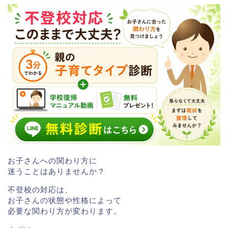
お子さんへの関わり方に
迷うことはありませんか？
不登校の対応は、
お子さんの状態や性格によって
必要な関わり方が変わります。