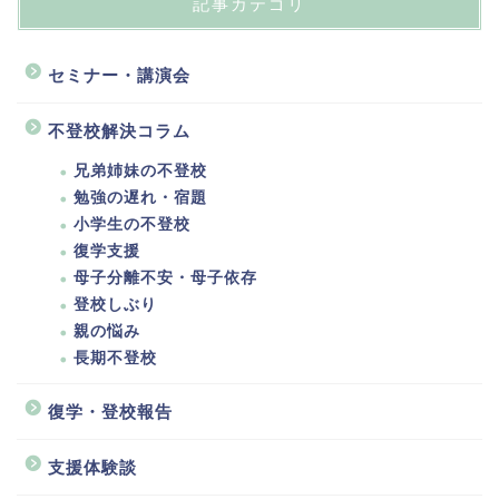
記事カテゴリ
セミナー・講演会
不登校解決コラム
兄弟姉妹の不登校
勉強の遅れ・宿題
小学生の不登校
復学支援
母子分離不安・母子依存
登校しぶり
親の悩み
長期不登校
復学・登校報告
支援体験談