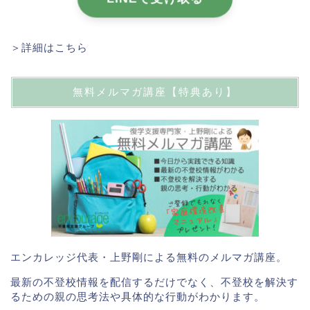
＞詳細はこちら
無料メルマガ講座【特典あり】
エンカレッジ代表・上野剛による無料のメルマガ講座。
最新の不登校情報を配信するだけでなく、不登校を解決す
るための親の思考法や具体的な行動がわかります。