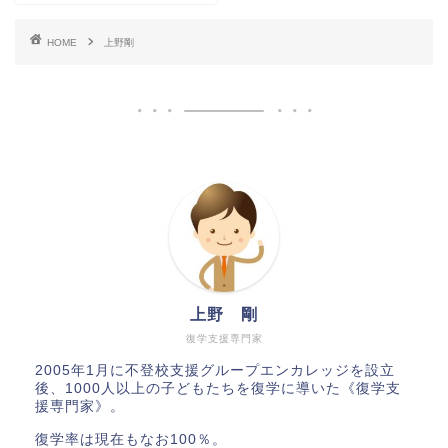
HOME
上野剛
上野 剛
復学支援専門家
2005年1月に不登校支援グループエンカレッジを設立
後、1000人以上の子どもたちを復学に導いた《復学支
援専門家》。
復学率は現在もなお100％。