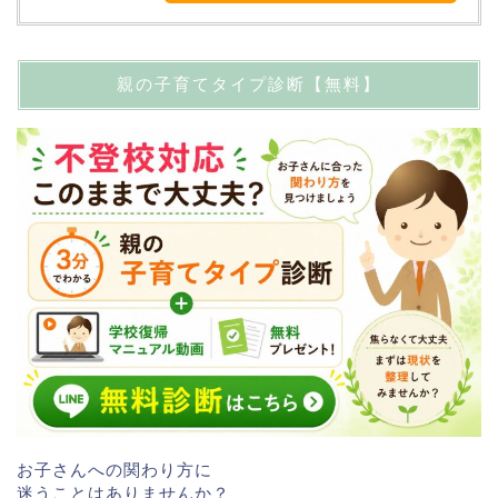
親の子育てタイプ診断【無料】
お子さんへの関わり方に
迷うことはありませんか？