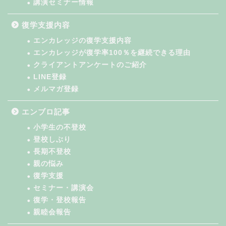
講演セミナー情報
復学支援内容
エンカレッジの復学支援内容
エンカレッジが復学率100％を継続できる理由
クライアントアンケートのご紹介
LINE登録
メルマガ登録
エンブロ記事
小学生の不登校
登校しぶり
長期不登校
親の悩み
復学支援
セミナー・講演会
復学・登校報告
親睦会報告