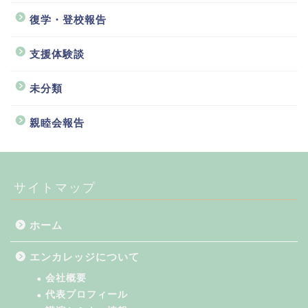
復学・登校報告
支援体験談
未分類
親睦会報告
サイトマップ
ホーム
エンカレッジについて
会社概要
代表プロフィール