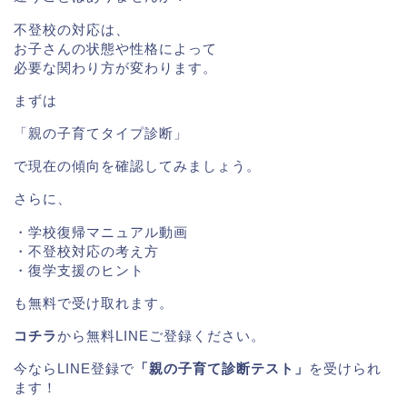
不登校の対応は、
お子さんの状態や性格によって
必要な関わり方が変わります。
まずは
「親の子育てタイプ診断」
で現在の傾向を確認してみましょう。
さらに、
・学校復帰マニュアル動画
・不登校対応の考え方
・復学支援のヒント
も無料で受け取れます。
コチラ
から無料LINEご登録ください。
今ならLINE登録で
「親の子育て診断テスト」
を受けられ
ます！