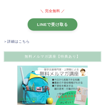
＼ 完全無料 ／
LINEで受け取る
＞詳細はこちら
無料メルマガ講座【特典あり】