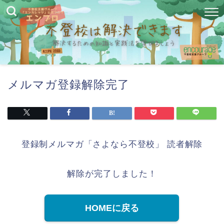
メルマガ登録解除完了
登録制メルマガ「さよなら不登校」 読者解除
解除が完了しました！
HOMEに戻る